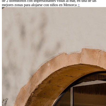
de 2 dormitorios con impresionantes vistas al mar, en una de las
mejores zonas para alojarse con niños en Menorca
>