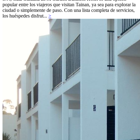
popular entre los viajeros que visitan Tainan, ya sea para explorar la
ciudad o simplemente de paso. Con una lista completa de servicios,
los huéspedes disfrut...
>