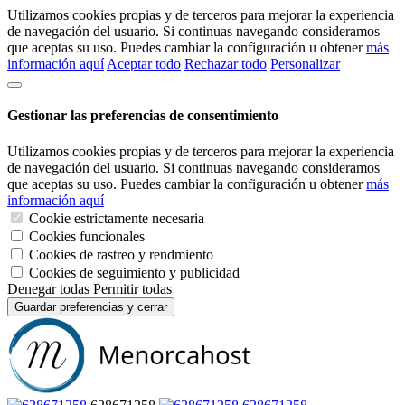
Utilizamos cookies propias y de terceros para mejorar la experiencia
de navegación del usuario. Si continuas navegando consideramos
que aceptas su uso. Puedes cambiar la configuración u obtener
más
información aquí
Aceptar todo
Rechazar todo
Personalizar
Gestionar las preferencias de consentimiento
Utilizamos cookies propias y de terceros para mejorar la experiencia
de navegación del usuario. Si continuas navegando consideramos
que aceptas su uso. Puedes cambiar la configuración u obtener
más
información aquí
Cookie estrictamente necesaria
Cookies funcionales
Cookies de rastreo y rendmiento
Cookies de seguimiento y publicidad
Denegar todas
Permitir todas
Guardar preferencias y cerrar