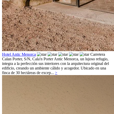
Hotel Antic Menorca
Carretera
Calan Porter, S/N,
Cala'n Porter
Antic Menorca, un lujoso refugio,
integra a la perfección sus interiores con la arquitectura original del
edificio, creando un ambiente cálido y acogedor. Ubicado en una
finca de 30 hectáreas de excep...
>