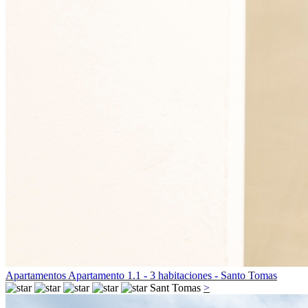
Apartamentos Apartamento 1.1 - 3 habitaciones - Santo Tomas
Sant Tomas
>