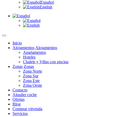
Español
English
Inicio
Alojamientos
Alojamientos
Apartamentos
Hoteles
Chalets y Villas con piscina
Zonas
Zonas
Zona Norte
Zona Sur
Zona Este
Zona Oeste
Contacto
Alquiler coche
Ofertas
Blog
Comprar viivenda
Servicios