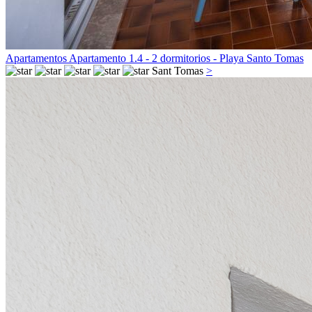
Apartamentos Apartamento 1.4 - 2 dormitorios - Playa Santo Tomas
Sant Tomas
>