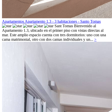
Apartamentos Apartamento 1.3 - 3 habitaciones - Santo Tomas
Sant Tomas
Bienvenido al
Apartamento 1.3, ubicado en el primer piso con vistas directas al
mar. Este amplio espacio cuenta con tres dormitorios: uno con una
cama matrimonial, otro con dos camas individuales y un...
>