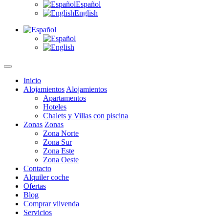
Español
English
Inicio
Alojamientos
Alojamientos
Apartamentos
Hoteles
Chalets y Villas con piscina
Zonas
Zonas
Zona Norte
Zona Sur
Zona Este
Zona Oeste
Contacto
Alquiler coche
Ofertas
Blog
Comprar viivenda
Servicios