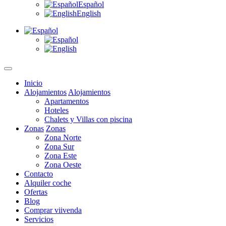
Español
English
Inicio
Alojamientos
Alojamientos
Apartamentos
Hoteles
Chalets y Villas con piscina
Zonas
Zonas
Zona Norte
Zona Sur
Zona Este
Zona Oeste
Contacto
Alquiler coche
Ofertas
Blog
Comprar viivenda
Servicios