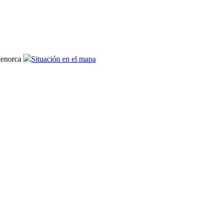
Menorca
Situación en el mapa