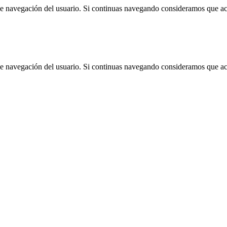
 de navegación del usuario. Si continuas navegando consideramos que a
 de navegación del usuario. Si continuas navegando consideramos que a