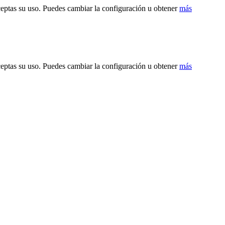
ceptas su uso. Puedes cambiar la configuración u obtener
más
ceptas su uso. Puedes cambiar la configuración u obtener
más