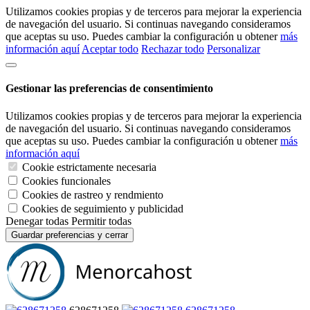
Utilizamos cookies propias y de terceros para mejorar la experiencia
de navegación del usuario. Si continuas navegando consideramos
que aceptas su uso. Puedes cambiar la configuración u obtener
más
información aquí
Aceptar todo
Rechazar todo
Personalizar
Gestionar las preferencias de consentimiento
Utilizamos cookies propias y de terceros para mejorar la experiencia
de navegación del usuario. Si continuas navegando consideramos
que aceptas su uso. Puedes cambiar la configuración u obtener
más
información aquí
Cookie estrictamente necesaria
Cookies funcionales
Cookies de rastreo y rendmiento
Cookies de seguimiento y publicidad
Denegar todas
Permitir todas
Guardar preferencias y cerrar