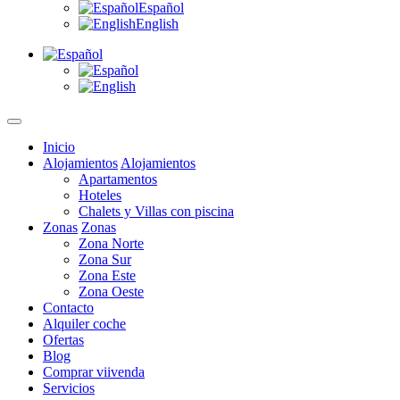
Español
English
Inicio
Alojamientos
Alojamientos
Apartamentos
Hoteles
Chalets y Villas con piscina
Zonas
Zonas
Zona Norte
Zona Sur
Zona Este
Zona Oeste
Contacto
Alquiler coche
Ofertas
Blog
Comprar viivenda
Servicios