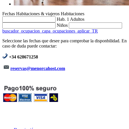
Fechas
Habitaciones & viajeros
Habitaciones
Hab. 1
Adultos
Niños
buscador_ocupacion_capa_ocupaciones_aplicar_TR
Seleccione las fechas que desee para comprobar la disponbilidad. En
caso de duda puede contactar:
+34 628671258
reservas@menorcahost.com