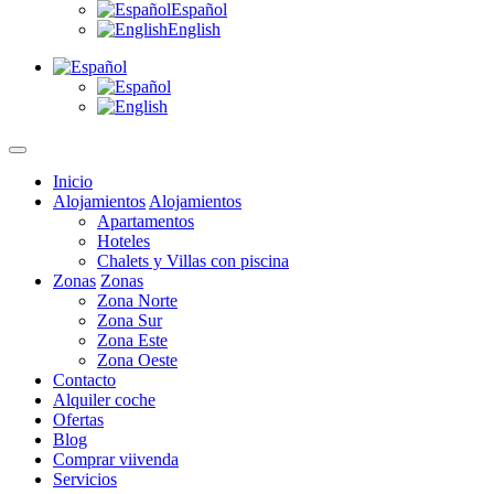
Español
English
Inicio
Alojamientos
Alojamientos
Apartamentos
Hoteles
Chalets y Villas con piscina
Zonas
Zonas
Zona Norte
Zona Sur
Zona Este
Zona Oeste
Contacto
Alquiler coche
Ofertas
Blog
Comprar viivenda
Servicios