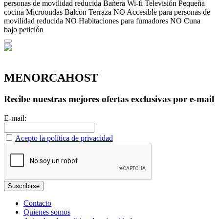
personas de movilidad reducida
Bañera
Wi-fi
Televisión
Pequeña
cocina
Microondas
Balcón
Terraza
NO Accesible para personas de
movilidad reducida
NO Habitaciones para fumadores
NO Cuna
bajo petición
MENORCAHOST
Recibe nuestras mejores ofertas exclusivas por e-mail
E-mail:
Acepto la política de privacidad
Contacto
Quienes somos