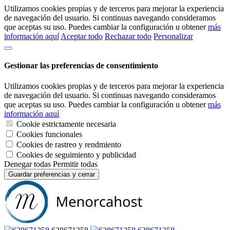
Utilizamos cookies propias y de terceros para mejorar la experiencia
de navegación del usuario. Si continuas navegando consideramos
que aceptas su uso. Puedes cambiar la configuración u obtener
más
información aquí
Aceptar todo
Rechazar todo
Personalizar
Gestionar las preferencias de consentimiento
Utilizamos cookies propias y de terceros para mejorar la experiencia
de navegación del usuario. Si continuas navegando consideramos
que aceptas su uso. Puedes cambiar la configuración u obtener
más
información aquí
Cookie estrictamente necesaria
Cookies funcionales
Cookies de rastreo y rendmiento
Cookies de seguimiento y publicidad
Denegar todas
Permitir todas
Guardar preferencias y cerrar