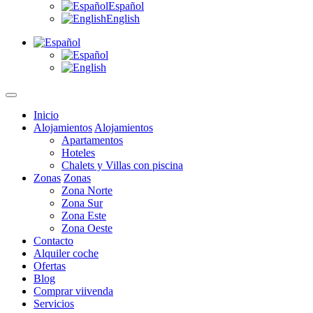
Español
English
Inicio
Alojamientos
Alojamientos
Apartamentos
Hoteles
Chalets y Villas con piscina
Zonas
Zonas
Zona Norte
Zona Sur
Zona Este
Zona Oeste
Contacto
Alquiler coche
Ofertas
Blog
Comprar viivenda
Servicios