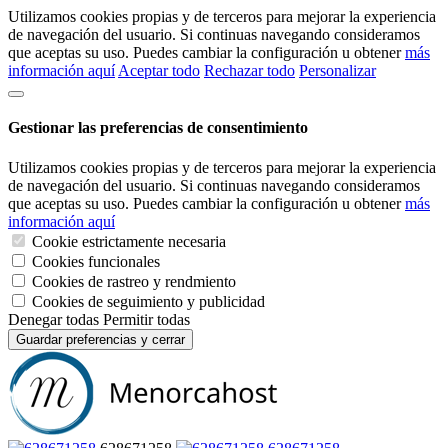
Utilizamos cookies propias y de terceros para mejorar la experiencia
de navegación del usuario. Si continuas navegando consideramos
que aceptas su uso. Puedes cambiar la configuración u obtener
más
información aquí
Aceptar todo
Rechazar todo
Personalizar
Gestionar las preferencias de consentimiento
Utilizamos cookies propias y de terceros para mejorar la experiencia
de navegación del usuario. Si continuas navegando consideramos
que aceptas su uso. Puedes cambiar la configuración u obtener
más
información aquí
Cookie estrictamente necesaria
Cookies funcionales
Cookies de rastreo y rendmiento
Cookies de seguimiento y publicidad
Denegar todas
Permitir todas
Guardar preferencias y cerrar