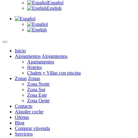
Español
English
Inicio
Alojamientos
Alojamientos
Apartamentos
Hoteles
Chalets y Villas con piscina
Zonas
Zonas
Zona Norte
Zona Sur
Zona Este
Zona Oeste
Contacto
Alquiler coche
Ofertas
Blog
Comprar viivenda
Servicios