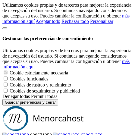
Utilizamos cookies propias y de terceros para mejorar la experiencia
de navegación del usuario. Si continuas navegando consideramos
que aceptas su uso. Puedes cambiar la configuración u obtener
más
información aquí
Aceptar todo
Rechazar todo
Personalizar
Gestionar las preferencias de consentimiento
Utilizamos cookies propias y de terceros para mejorar la experiencia
de navegación del usuario. Si continuas navegando consideramos
que aceptas su uso. Puedes cambiar la configuración u obtener
más
información aquí
Cookie estrictamente necesaria
Cookies funcionales
Cookies de rastreo y rendmiento
Cookies de seguimiento y publicidad
Denegar todas
Permitir todas
Guardar preferencias y cerrar