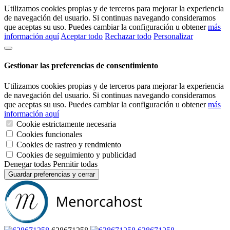
Utilizamos cookies propias y de terceros para mejorar la experiencia
de navegación del usuario. Si continuas navegando consideramos
que aceptas su uso. Puedes cambiar la configuración u obtener
más
información aquí
Aceptar todo
Rechazar todo
Personalizar
Gestionar las preferencias de consentimiento
Utilizamos cookies propias y de terceros para mejorar la experiencia
de navegación del usuario. Si continuas navegando consideramos
que aceptas su uso. Puedes cambiar la configuración u obtener
más
información aquí
Cookie estrictamente necesaria
Cookies funcionales
Cookies de rastreo y rendmiento
Cookies de seguimiento y publicidad
Denegar todas
Permitir todas
Guardar preferencias y cerrar