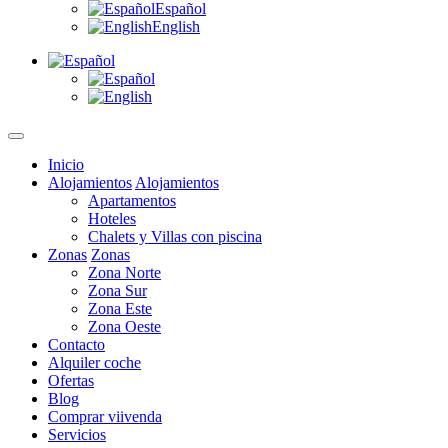
Español
English
Inicio
Alojamientos
Alojamientos
Apartamentos
Hoteles
Chalets y Villas con piscina
Zonas
Zonas
Zona Norte
Zona Sur
Zona Este
Zona Oeste
Contacto
Alquiler coche
Ofertas
Blog
Comprar viivenda
Servicios