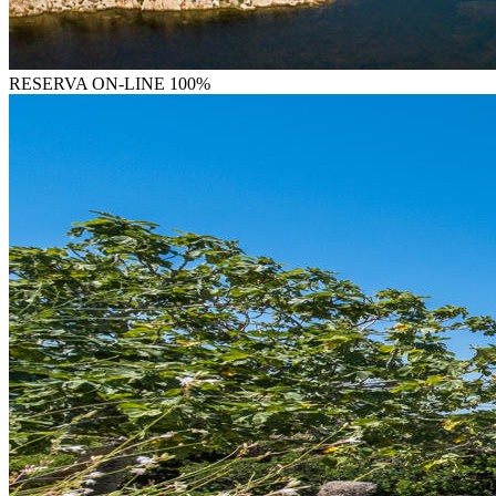
RESERVA
ON-LINE 100%