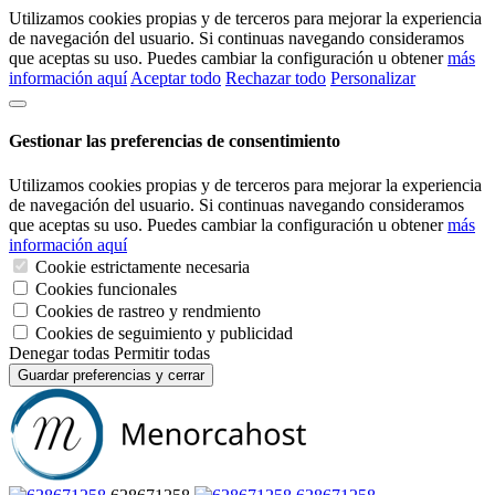
Utilizamos cookies propias y de terceros para mejorar la experiencia
de navegación del usuario. Si continuas navegando consideramos
que aceptas su uso. Puedes cambiar la configuración u obtener
más
información aquí
Aceptar todo
Rechazar todo
Personalizar
Gestionar las preferencias de consentimiento
Utilizamos cookies propias y de terceros para mejorar la experiencia
de navegación del usuario. Si continuas navegando consideramos
que aceptas su uso. Puedes cambiar la configuración u obtener
más
información aquí
Cookie estrictamente necesaria
Cookies funcionales
Cookies de rastreo y rendmiento
Cookies de seguimiento y publicidad
Denegar todas
Permitir todas
Guardar preferencias y cerrar