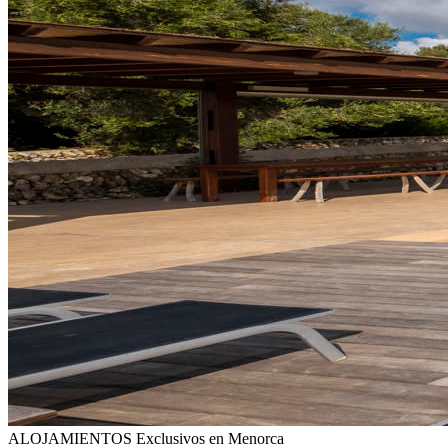
ALOJAMIENTOS
Exclusivos en Menorca