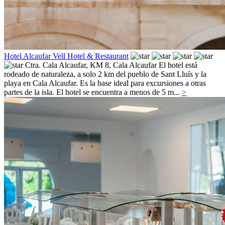
Hotel Alcaufar Vell Hotel & Restaurant
Ctra. Cala Alcaufar, KM 8,
Cala Alcaufar
El hotel está
rodeado de naturaleza, a solo 2 km del pueblo de Sant Lluís y la
playa en Cala Alcaufar. Es la base ideal para excursiones a otras
partes de la isla. El hotel se encuentra a menos de 5 m...
>