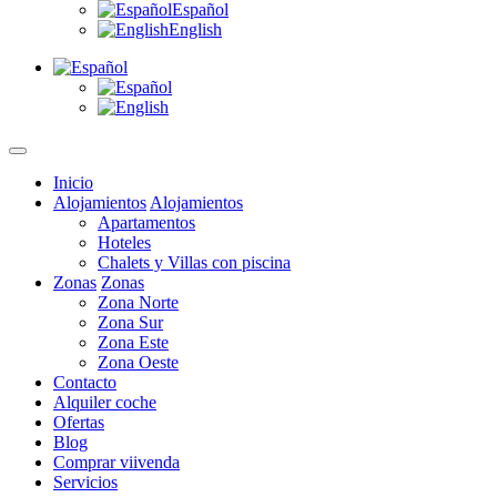
Español
English
Inicio
Alojamientos
Alojamientos
Apartamentos
Hoteles
Chalets y Villas con piscina
Zonas
Zonas
Zona Norte
Zona Sur
Zona Este
Zona Oeste
Contacto
Alquiler coche
Ofertas
Blog
Comprar viivenda
Servicios