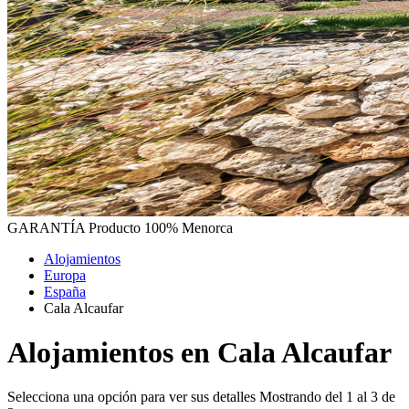
GARANTÍA
Producto 100% Menorca
Alojamientos
Europa
España
Cala Alcaufar
Alojamientos en Cala Alcaufar
Selecciona una opción para ver sus detalles
Mostrando del 1 al 3 de