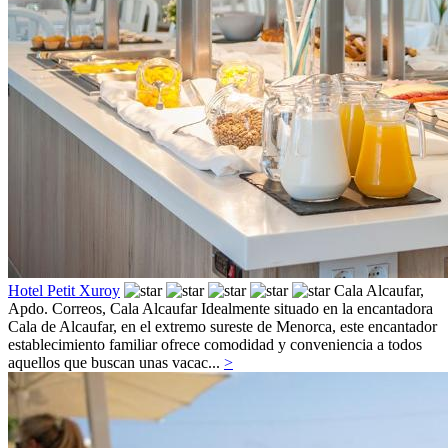
Hotel Petit Xuroy
Cala Alcaufar,
Apdo. Correos,
Cala Alcaufar
Idealmente situado en la encantadora
Cala de Alcaufar, en el extremo sureste de Menorca, este encantador
establecimiento familiar ofrece comodidad y conveniencia a todos
aquellos que buscan unas vacac...
>