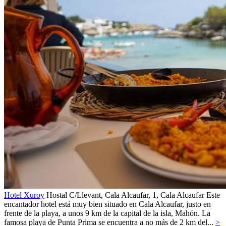
Hotel Xuroy
Hostal
C/Llevant, Cala Alcaufar, 1,
Cala Alcaufar
Este
encantador hotel está muy bien situado en Cala Alcaufar, justo en
frente de la playa, a unos 9 km de la capital de la isla, Mahón. La
famosa playa de Punta Prima se encuentra a no más de 2 km del...
>