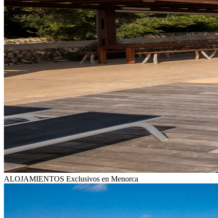
ALOJAMIENTOS
Exclusivos en Menorca