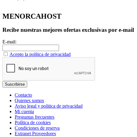
MENORCAHOST
Recibe nuestras mejores ofertas exclusivas por e-mail
E-mail:
Acepto la política de privacidad
Contacto
Quienes somos
Aviso legal y politica de privacidad
Mi cuenta
Preguntas frecuentes
Política de cookies
Condiciones de reserva
Extranet Proveedores