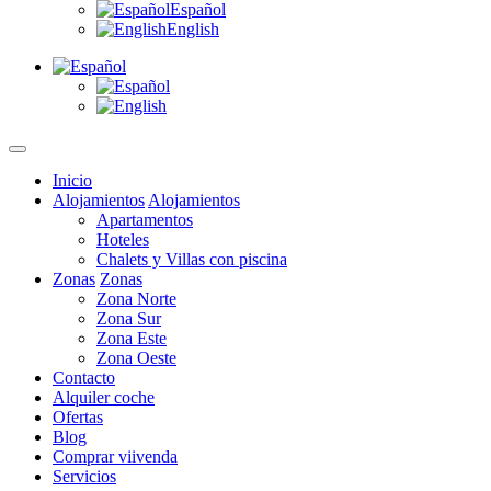
Español
English
Inicio
Alojamientos
Alojamientos
Apartamentos
Hoteles
Chalets y Villas con piscina
Zonas
Zonas
Zona Norte
Zona Sur
Zona Este
Zona Oeste
Contacto
Alquiler coche
Ofertas
Blog
Comprar viivenda
Servicios