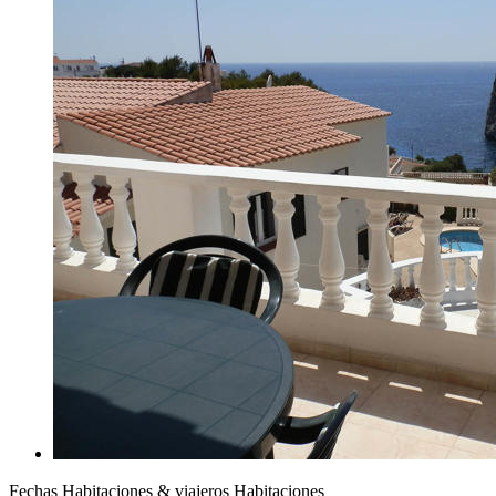
Fechas
Habitaciones & viajeros
Habitaciones