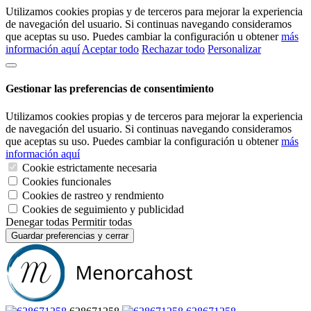
Utilizamos cookies propias y de terceros para mejorar la experiencia
de navegación del usuario. Si continuas navegando consideramos
que aceptas su uso. Puedes cambiar la configuración u obtener
más
información aquí
Aceptar todo
Rechazar todo
Personalizar
Gestionar las preferencias de consentimiento
Utilizamos cookies propias y de terceros para mejorar la experiencia
de navegación del usuario. Si continuas navegando consideramos
que aceptas su uso. Puedes cambiar la configuración u obtener
más
información aquí
Cookie estrictamente necesaria
Cookies funcionales
Cookies de rastreo y rendmiento
Cookies de seguimiento y publicidad
Denegar todas
Permitir todas
Guardar preferencias y cerrar