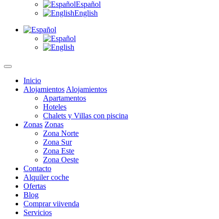
Español
English
Inicio
Alojamientos
Alojamientos
Apartamentos
Hoteles
Chalets y Villas con piscina
Zonas
Zonas
Zona Norte
Zona Sur
Zona Este
Zona Oeste
Contacto
Alquiler coche
Ofertas
Blog
Comprar viivenda
Servicios