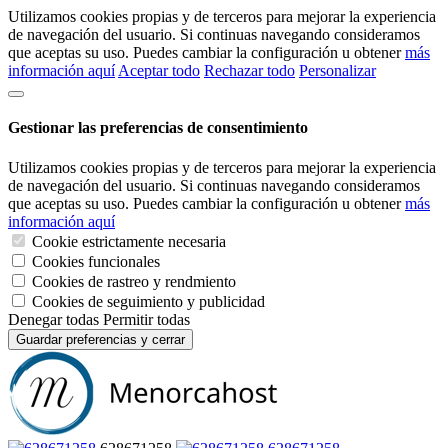
Utilizamos cookies propias y de terceros para mejorar la experiencia
de navegación del usuario. Si continuas navegando consideramos
que aceptas su uso. Puedes cambiar la configuración u obtener
más
información aquí
Aceptar todo
Rechazar todo
Personalizar
Gestionar las preferencias de consentimiento
Utilizamos cookies propias y de terceros para mejorar la experiencia
de navegación del usuario. Si continuas navegando consideramos
que aceptas su uso. Puedes cambiar la configuración u obtener
más
información aquí
Cookie estrictamente necesaria
Cookies funcionales
Cookies de rastreo y rendmiento
Cookies de seguimiento y publicidad
Denegar todas
Permitir todas
Guardar preferencias y cerrar