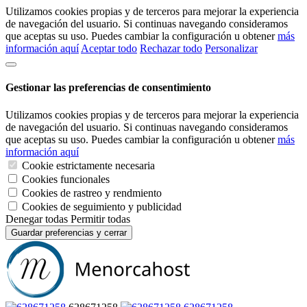
Utilizamos cookies propias y de terceros para mejorar la experiencia
de navegación del usuario. Si continuas navegando consideramos
que aceptas su uso. Puedes cambiar la configuración u obtener
más
información aquí
Aceptar todo
Rechazar todo
Personalizar
Gestionar las preferencias de consentimiento
Utilizamos cookies propias y de terceros para mejorar la experiencia
de navegación del usuario. Si continuas navegando consideramos
que aceptas su uso. Puedes cambiar la configuración u obtener
más
información aquí
Cookie estrictamente necesaria
Cookies funcionales
Cookies de rastreo y rendmiento
Cookies de seguimiento y publicidad
Denegar todas
Permitir todas
Guardar preferencias y cerrar