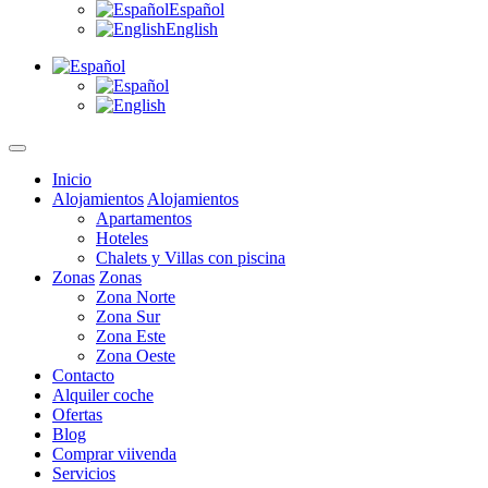
Español
English
Inicio
Alojamientos
Alojamientos
Apartamentos
Hoteles
Chalets y Villas con piscina
Zonas
Zonas
Zona Norte
Zona Sur
Zona Este
Zona Oeste
Contacto
Alquiler coche
Ofertas
Blog
Comprar viivenda
Servicios