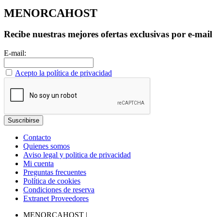
MENORCAHOST
Recibe nuestras mejores ofertas exclusivas por e-mail
E-mail:
Acepto la política de privacidad
Contacto
Quienes somos
Aviso legal y politica de privacidad
Mi cuenta
Preguntas frecuentes
Política de cookies
Condiciones de reserva
Extranet Proveedores
MENORCAHOST
|