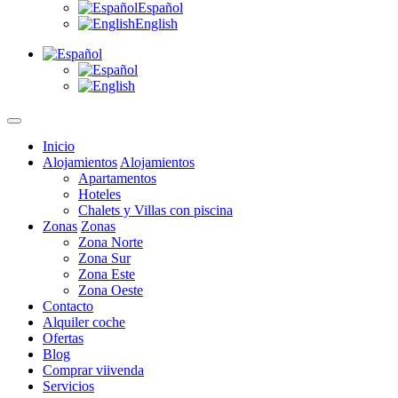
Español
English
Inicio
Alojamientos
Alojamientos
Apartamentos
Hoteles
Chalets y Villas con piscina
Zonas
Zonas
Zona Norte
Zona Sur
Zona Este
Zona Oeste
Contacto
Alquiler coche
Ofertas
Blog
Comprar viivenda
Servicios