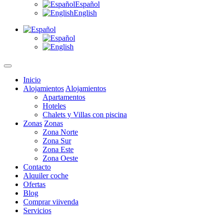
Español
English
Inicio
Alojamientos
Alojamientos
Apartamentos
Hoteles
Chalets y Villas con piscina
Zonas
Zonas
Zona Norte
Zona Sur
Zona Este
Zona Oeste
Contacto
Alquiler coche
Ofertas
Blog
Comprar viivenda
Servicios