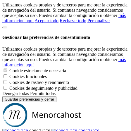
Utilizamos cookies propias y de terceros para mejorar la experiencia
de navegación del usuario. Si continuas navegando consideramos
que aceptas su uso. Puedes cambiar la configuración u obtener
más
información aquí
Aceptar todo
Rechazar todo
Personalizar
Gestionar las preferencias de consentimiento
Utilizamos cookies propias y de terceros para mejorar la experiencia
de navegación del usuario. Si continuas navegando consideramos
que aceptas su uso. Puedes cambiar la configuración u obtener
más
información aquí
Cookie estrictamente necesaria
Cookies funcionales
Cookies de rastreo y rendmiento
Cookies de seguimiento y publicidad
Denegar todas
Permitir todas
Guardar preferencias y cerrar