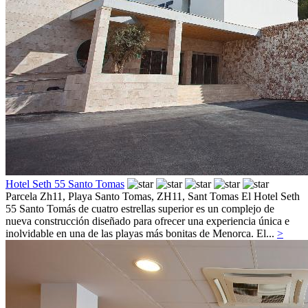
Hotel Seth 55 Santo Tomas
Parcela Zh11, Playa Santo Tomas, ZH11,
Sant Tomas
El Hotel Seth
55 Santo Tomás de cuatro estrellas superior es un complejo de
nueva construcción diseñado para ofrecer una experiencia única e
inolvidable en una de las playas más bonitas de Menorca. El...
>