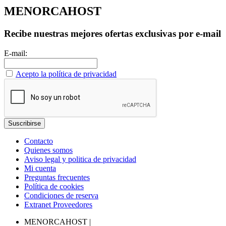
MENORCAHOST
Recibe nuestras mejores ofertas exclusivas por e-mail
E-mail:
Acepto la política de privacidad
Contacto
Quienes somos
Aviso legal y politica de privacidad
Mi cuenta
Preguntas frecuentes
Política de cookies
Condiciones de reserva
Extranet Proveedores
MENORCAHOST
|