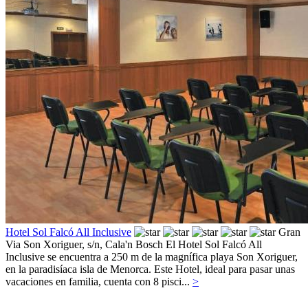
Hotel Sol Falcó All Inclusive
Gran
Via Son Xoriguer, s/n,
Cala'n Bosch
El Hotel Sol Falcó All
Inclusive se encuentra a 250 m de la magnífica playa Son Xoriguer,
en la paradisíaca isla de Menorca. Este Hotel, ideal para pasar unas
vacaciones en familia, cuenta con 8 pisci...
>