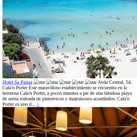
Hotel Sa Paissa
Avda Central, 54,
Cala'n Porter
Este maravilloso establecimiento se encuentra en la
hermosa Cala'n Porter, a pocos minutos a pie de una fabulosa playa
de arena rodeada de pintorescos y majestuosos acantilados. Cala'n
Porter es uno d...
>