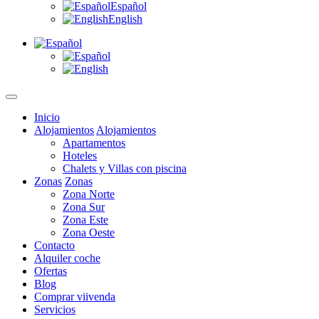
Español
English
Inicio
Alojamientos
Alojamientos
Apartamentos
Hoteles
Chalets y Villas con piscina
Zonas
Zonas
Zona Norte
Zona Sur
Zona Este
Zona Oeste
Contacto
Alquiler coche
Ofertas
Blog
Comprar viivenda
Servicios