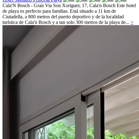
Cala'N Bosch - Gran Via Son Xoriguer, 17,
Cala'n Bosch
Este hotel
de playa es perfecto para familias. Está situado a 11 km de
Ciutadella, a 800 metros del puerto deportivo y de la localidad
turística de Cala'n Bosch y a tan solo 300 metros de la playa de...
>