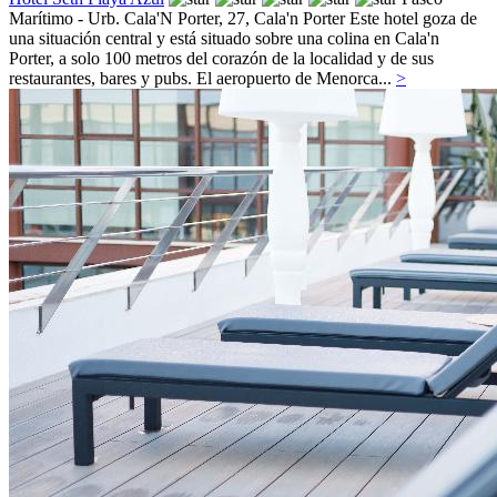
Marítimo - Urb. Cala'N Porter, 27,
Cala'n Porter
Este hotel goza de
una situación central y está situado sobre una colina en Cala'n
Porter, a solo 100 metros del corazón de la localidad y de sus
restaurantes, bares y pubs. El aeropuerto de Menorca...
>