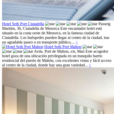
Hotel Seth Port Ciutadella
Passeig
Maritim, 36,
Ciutadella de Menorca
Este encantador hotel está
situado en la costa oeste de Menorca, en la famosa ciudad de
Ciutadella. Los huéspedes pueden llegar al centro de la ciudad, tras
un agradable paseo o en transporte público,...
>
Hotel Seth Port Mahon
Avda. Port de Mahon, s/n,
Maó
Este acogedor
hotel goza de una ubicación privilegiada en un tranquilo barrio
residencial del puerto de Mahón, con excelentes vistas y fácil acceso
al centro de la ciudad, donde hay una gran variedad...
>