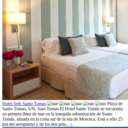
Hotel Seth Santo Tomas
Playa de
Santo Tomas, S/N,
Sant Tomas
El Hotel Santo Tomás se encuentra
en primera línea de mar en la tranquila urbanización de Santo
Tomás, situada en la costa sur de la isla de Menorca. Está a sólo 25
km del aeropuerto y de los dos prin...
>