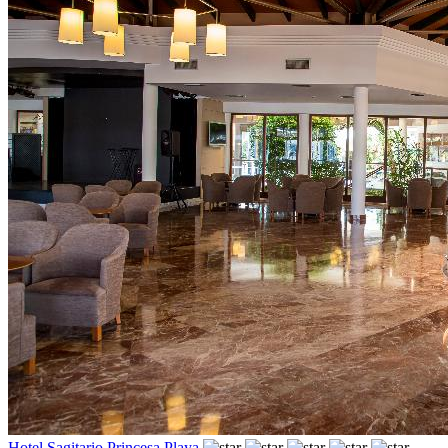
Hotel Sagitario Princesa Playa