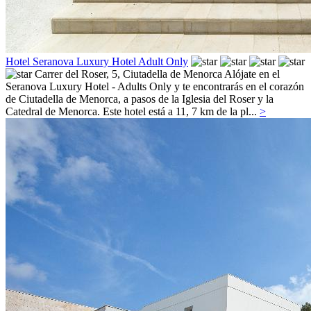
Hotel Seranova Luxury Hotel Adult Only
Carrer del Roser, 5,
Ciutadella de Menorca
Alójate en el
Seranova Luxury Hotel - Adults Only y te encontrarás en el corazón
de Ciutadella de Menorca, a pasos de la Iglesia del Roser y la
Catedral de Menorca. Este hotel está a 11, 7 km de la pl...
>