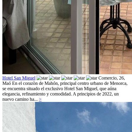
Hotel San Miguel
Comercio, 26,
Maó
En el corazòn de Mahón, principal centro urbano de Menorca,
se encuentra situado el exclusivo Hotel San Miguel, que aúna
elegancia, refinamiento y comodidad. A principios de 2022, un
nuevo camino ha...
>