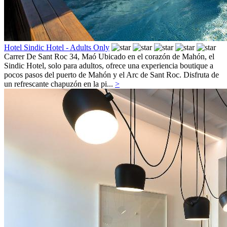
Hotel Sindic Hotel - Adults Only
Carrer De Sant Roc 34,
Maó
Ubicado en el corazón de Mahón, el
Sindic Hotel, solo para adultos, ofrece una experiencia boutique a
pocos pasos del puerto de Mahón y el Arc de Sant Roc. Disfruta de
un refrescante chapuzón en la pi...
>