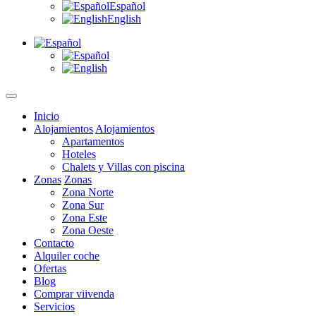
Español
English
Inicio
Alojamientos
Alojamientos
Apartamentos
Hoteles
Chalets y Villas con piscina
Zonas
Zonas
Zona Norte
Zona Sur
Zona Este
Zona Oeste
Contacto
Alquiler coche
Ofertas
Blog
Comprar viivenda
Servicios