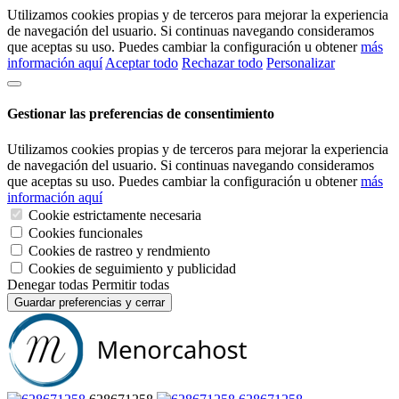
Utilizamos cookies propias y de terceros para mejorar la experiencia
de navegación del usuario. Si continuas navegando consideramos
que aceptas su uso. Puedes cambiar la configuración u obtener
más
información aquí
Aceptar todo
Rechazar todo
Personalizar
Gestionar las preferencias de consentimiento
Utilizamos cookies propias y de terceros para mejorar la experiencia
de navegación del usuario. Si continuas navegando consideramos
que aceptas su uso. Puedes cambiar la configuración u obtener
más
información aquí
Cookie estrictamente necesaria
Cookies funcionales
Cookies de rastreo y rendmiento
Cookies de seguimiento y publicidad
Denegar todas
Permitir todas
Guardar preferencias y cerrar