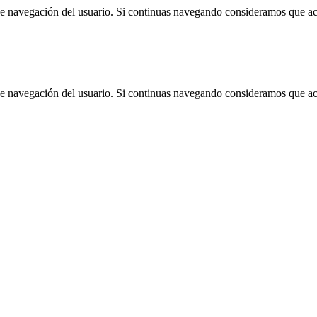
 de navegación del usuario. Si continuas navegando consideramos que a
 de navegación del usuario. Si continuas navegando consideramos que a