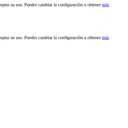
ceptas su uso. Puedes cambiar la configuración u obtener
más
ceptas su uso. Puedes cambiar la configuración u obtener
más