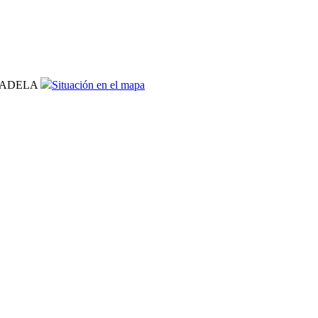
IUDADELA
Situación en el mapa