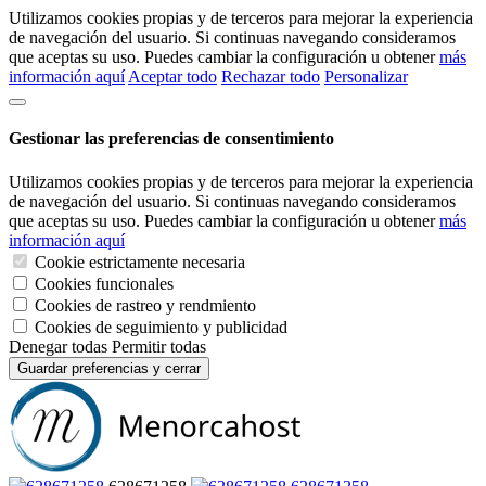
Utilizamos cookies propias y de terceros para mejorar la experiencia
de navegación del usuario. Si continuas navegando consideramos
que aceptas su uso. Puedes cambiar la configuración u obtener
más
información aquí
Aceptar todo
Rechazar todo
Personalizar
Gestionar las preferencias de consentimiento
Utilizamos cookies propias y de terceros para mejorar la experiencia
de navegación del usuario. Si continuas navegando consideramos
que aceptas su uso. Puedes cambiar la configuración u obtener
más
información aquí
Cookie estrictamente necesaria
Cookies funcionales
Cookies de rastreo y rendmiento
Cookies de seguimiento y publicidad
Denegar todas
Permitir todas
Guardar preferencias y cerrar