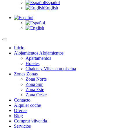
Español
English
Inicio
Alojamientos
Alojamientos
Apartamentos
Hoteles
Chalets y Villas con piscina
Zonas
Zonas
Zona Norte
Zona Sur
Zona Este
Zona Oeste
Contacto
Alquiler coche
Ofertas
Blog
Comprar viivenda
Servicios