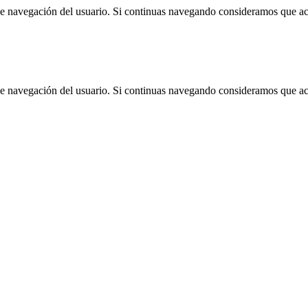
 de navegación del usuario. Si continuas navegando consideramos que a
 de navegación del usuario. Si continuas navegando consideramos que a