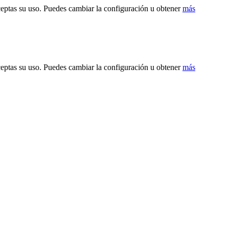
ceptas su uso. Puedes cambiar la configuración u obtener
más
ceptas su uso. Puedes cambiar la configuración u obtener
más