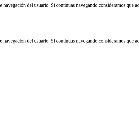
 de navegación del usuario. Si continuas navegando consideramos que a
 de navegación del usuario. Si continuas navegando consideramos que a