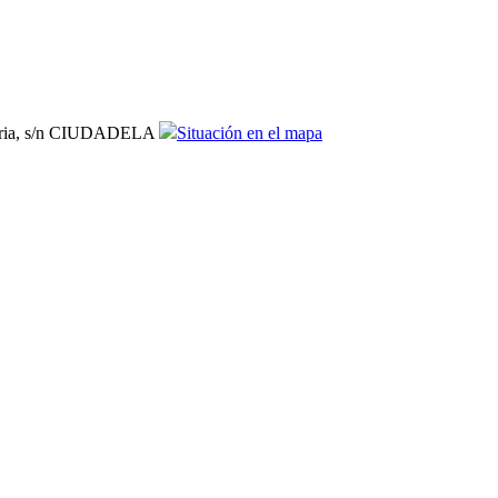
dria, s/n CIUDADELA
Situación en el mapa