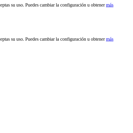
ceptas su uso. Puedes cambiar la configuración u obtener
más
ceptas su uso. Puedes cambiar la configuración u obtener
más