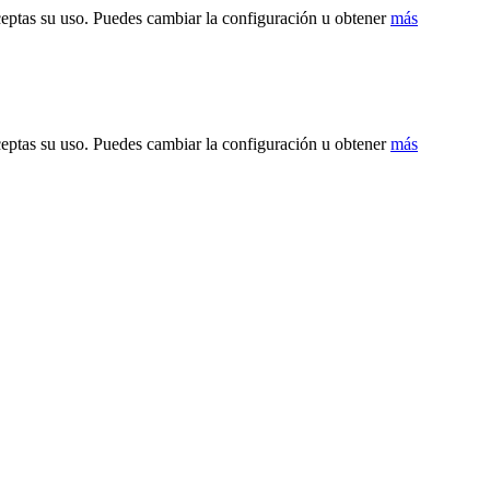
ceptas su uso. Puedes cambiar la configuración u obtener
más
ceptas su uso. Puedes cambiar la configuración u obtener
más