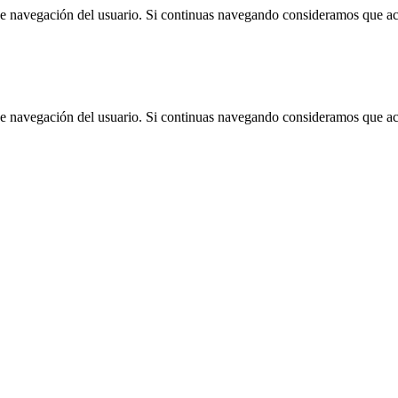
 de navegación del usuario. Si continuas navegando consideramos que a
 de navegación del usuario. Si continuas navegando consideramos que a