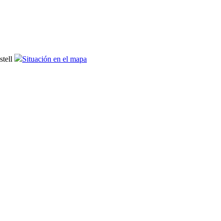
tell
Situación en el mapa