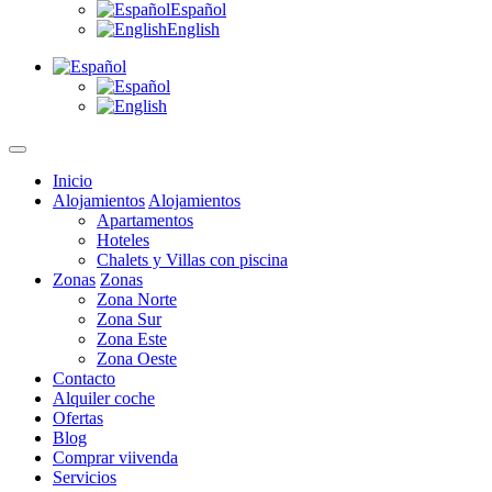
Español
English
Inicio
Alojamientos
Alojamientos
Apartamentos
Hoteles
Chalets y Villas con piscina
Zonas
Zonas
Zona Norte
Zona Sur
Zona Este
Zona Oeste
Contacto
Alquiler coche
Ofertas
Blog
Comprar viivenda
Servicios