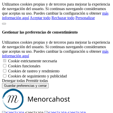
Utilizamos cookies propias y de terceros para mejorar la experiencia
de navegación del usuario. Si continuas navegando consideramos
que aceptas su uso. Puedes cambiar la configuración u obtener
más
información aquí
Aceptar todo
Rechazar todo
Personalizar
Gestionar las preferencias de consentimiento
Utilizamos cookies propias y de terceros para mejorar la experiencia
de navegación del usuario. Si continuas navegando consideramos
que aceptas su uso. Puedes cambiar la configuración u obtener
más
información aquí
Cookie estrictamente necesaria
Cookies funcionales
Cookies de rastreo y rendmiento
Cookies de seguimiento y publicidad
Denegar todas
Permitir todas
Guardar preferencias y cerrar