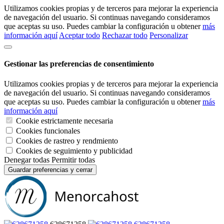
Utilizamos cookies propias y de terceros para mejorar la experiencia
de navegación del usuario. Si continuas navegando consideramos
que aceptas su uso. Puedes cambiar la configuración u obtener
más
información aquí
Aceptar todo
Rechazar todo
Personalizar
Gestionar las preferencias de consentimiento
Utilizamos cookies propias y de terceros para mejorar la experiencia
de navegación del usuario. Si continuas navegando consideramos
que aceptas su uso. Puedes cambiar la configuración u obtener
más
información aquí
Cookie estrictamente necesaria
Cookies funcionales
Cookies de rastreo y rendmiento
Cookies de seguimiento y publicidad
Denegar todas
Permitir todas
Guardar preferencias y cerrar