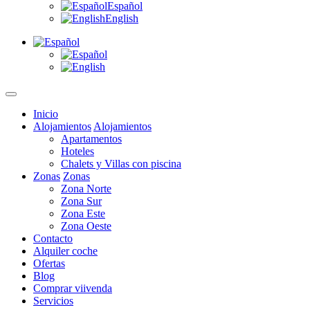
Español
English
Inicio
Alojamientos
Alojamientos
Apartamentos
Hoteles
Chalets y Villas con piscina
Zonas
Zonas
Zona Norte
Zona Sur
Zona Este
Zona Oeste
Contacto
Alquiler coche
Ofertas
Blog
Comprar viivenda
Servicios