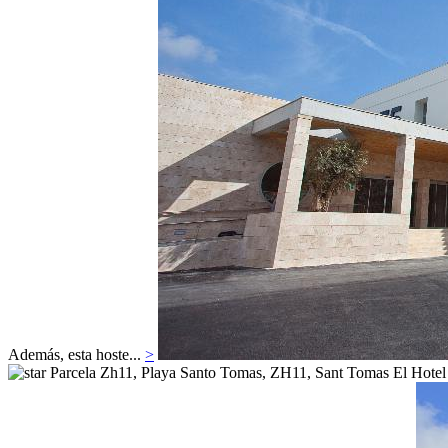
Además, esta hoste...
>
Parcela Zh11, Playa Santo Tomas, ZH11,
Sant Tomas
El Hotel