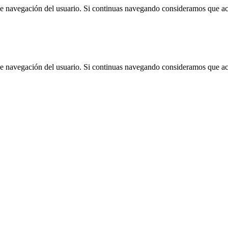
 de navegación del usuario. Si continuas navegando consideramos que a
 de navegación del usuario. Si continuas navegando consideramos que a