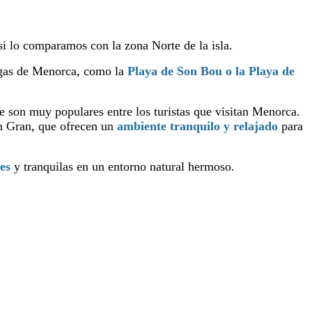
si lo comparamos con la zona Norte de la isla.
argas de Menorca, como la
Playa de Son Bou o la Playa de
ue son muy populares entre los turistas que visitan Menorca.
rn Gran, que ofrecen un
ambiente tranquilo y relajado
para
es
y tranquilas en un entorno natural hermoso.