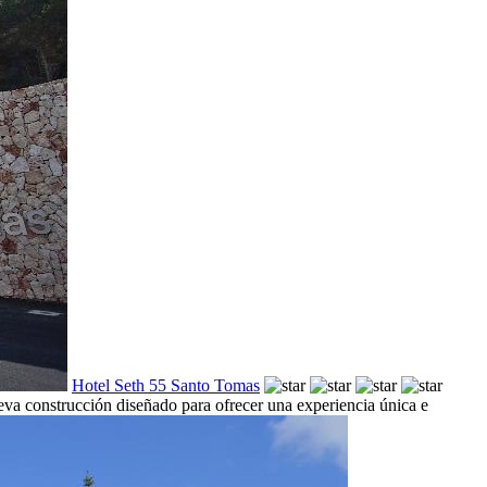
Hotel Seth 55 Santo Tomas
eva construcción diseñado para ofrecer una experiencia única e