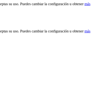
ceptas su uso. Puedes cambiar la configuración u obtener
más
ceptas su uso. Puedes cambiar la configuración u obtener
más