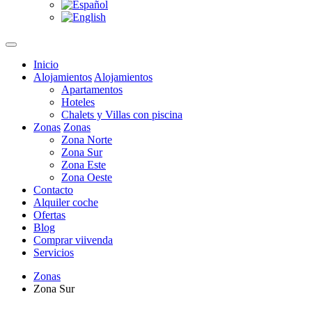
Inicio
Alojamientos
Alojamientos
Apartamentos
Hoteles
Chalets y Villas con piscina
Zonas
Zonas
Zona Norte
Zona Sur
Zona Este
Zona Oeste
Contacto
Alquiler coche
Ofertas
Blog
Comprar viivenda
Servicios
Zonas
Zona Sur