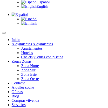
Español
English
Inicio
Alojamientos
Alojamientos
Apartamentos
Hoteles
Chalets y Villas con piscina
Zonas
Zonas
Zona Norte
Zona Sur
Zona Este
Zona Oeste
Contacto
Alquiler coche
Ofertas
Blog
Comprar viivenda
Servicios