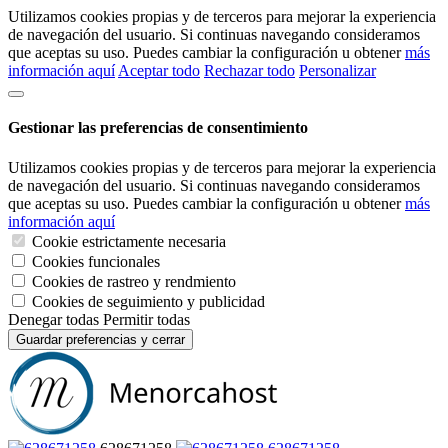
Utilizamos cookies propias y de terceros para mejorar la experiencia
de navegación del usuario. Si continuas navegando consideramos
que aceptas su uso. Puedes cambiar la configuración u obtener
más
información aquí
Aceptar todo
Rechazar todo
Personalizar
Gestionar las preferencias de consentimiento
Utilizamos cookies propias y de terceros para mejorar la experiencia
de navegación del usuario. Si continuas navegando consideramos
que aceptas su uso. Puedes cambiar la configuración u obtener
más
información aquí
Cookie estrictamente necesaria
Cookies funcionales
Cookies de rastreo y rendmiento
Cookies de seguimiento y publicidad
Denegar todas
Permitir todas
Guardar preferencias y cerrar