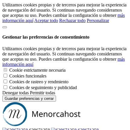
Utilizamos cookies propias y de terceros para mejorar la experiencia
de navegación del usuario. Si continuas navegando consideramos
que aceptas su uso. Puedes cambiar la configuración u obtener
más
información aquí
Aceptar todo
Rechazar todo
Personalizar
Gestionar las preferencias de consentimiento
Utilizamos cookies propias y de terceros para mejorar la experiencia
de navegación del usuario. Si continuas navegando consideramos
que aceptas su uso. Puedes cambiar la configuración u obtener
más
información aquí
Cookie estrictamente necesaria
Cookies funcionales
Cookies de rastreo y rendmiento
Cookies de seguimiento y publicidad
Denegar todas
Permitir todas
Guardar preferencias y cerrar