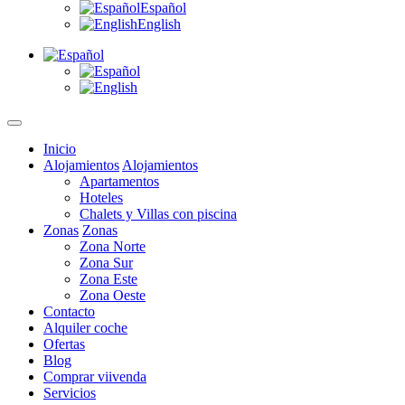
Español
English
Inicio
Alojamientos
Alojamientos
Apartamentos
Hoteles
Chalets y Villas con piscina
Zonas
Zonas
Zona Norte
Zona Sur
Zona Este
Zona Oeste
Contacto
Alquiler coche
Ofertas
Blog
Comprar viivenda
Servicios