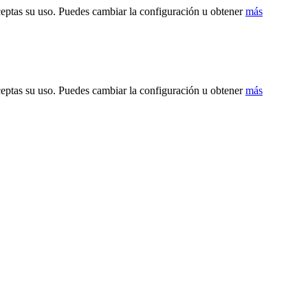
ceptas su uso. Puedes cambiar la configuración u obtener
más
ceptas su uso. Puedes cambiar la configuración u obtener
más