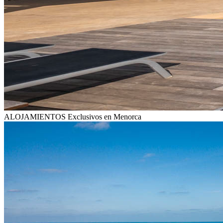
ALOJAMIENTOS
Exclusivos en Menorca