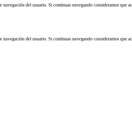
 de navegación del usuario. Si continuas navegando consideramos que a
 de navegación del usuario. Si continuas navegando consideramos que a