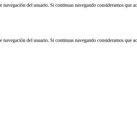
 de navegación del usuario. Si continuas navegando consideramos que a
 de navegación del usuario. Si continuas navegando consideramos que a