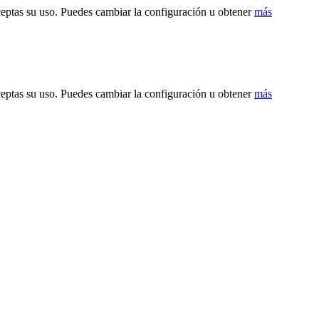
ceptas su uso. Puedes cambiar la configuración u obtener
más
ceptas su uso. Puedes cambiar la configuración u obtener
más