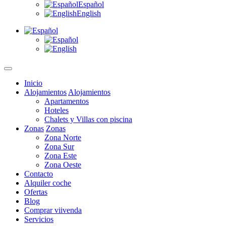
Español
English
Inicio
Alojamientos
Alojamientos
Apartamentos
Hoteles
Chalets y Villas con piscina
Zonas
Zonas
Zona Norte
Zona Sur
Zona Este
Zona Oeste
Contacto
Alquiler coche
Ofertas
Blog
Comprar viivenda
Servicios