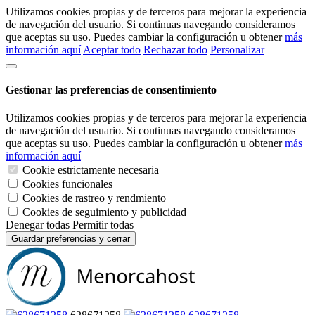
Utilizamos cookies propias y de terceros para mejorar la experiencia
de navegación del usuario. Si continuas navegando consideramos
que aceptas su uso. Puedes cambiar la configuración u obtener
más
información aquí
Aceptar todo
Rechazar todo
Personalizar
Gestionar las preferencias de consentimiento
Utilizamos cookies propias y de terceros para mejorar la experiencia
de navegación del usuario. Si continuas navegando consideramos
que aceptas su uso. Puedes cambiar la configuración u obtener
más
información aquí
Cookie estrictamente necesaria
Cookies funcionales
Cookies de rastreo y rendmiento
Cookies de seguimiento y publicidad
Denegar todas
Permitir todas
Guardar preferencias y cerrar