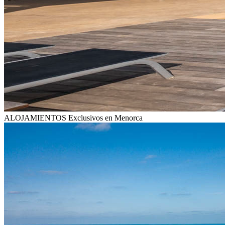
ALOJAMIENTOS
Exclusivos en Menorca