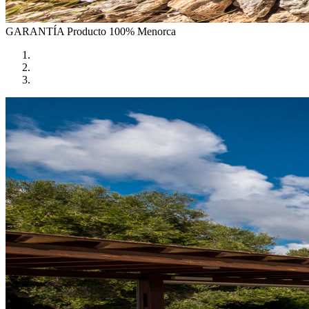
GARANTÍA
Producto 100% Menorca