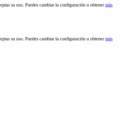
ceptas su uso. Puedes cambiar la configuración u obtener
más
ceptas su uso. Puedes cambiar la configuración u obtener
más