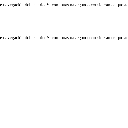
 de navegación del usuario. Si continuas navegando consideramos que a
 de navegación del usuario. Si continuas navegando consideramos que a