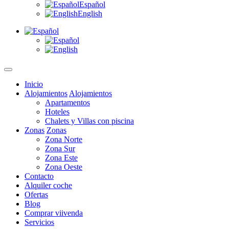
Español
English
Inicio
Alojamientos
Alojamientos
Apartamentos
Hoteles
Chalets y Villas con piscina
Zonas
Zonas
Zona Norte
Zona Sur
Zona Este
Zona Oeste
Contacto
Alquiler coche
Ofertas
Blog
Comprar viivenda
Servicios