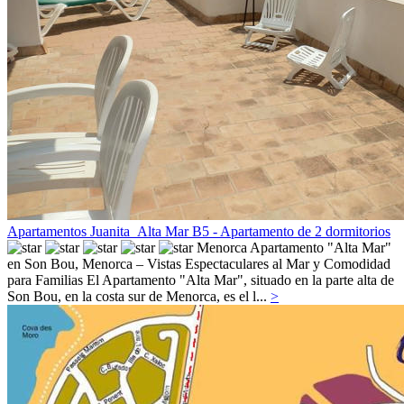
Apartamentos Juanita_Alta Mar B5 - Apartamento de 2 dormitorios
Menorca
Apartamento "Alta Mar"
en Son Bou, Menorca – Vistas Espectaculares al Mar y Comodidad
para Familias El Apartamento "Alta Mar", situado en la parte alta de
Son Bou, en la costa sur de Menorca, es el l...
>