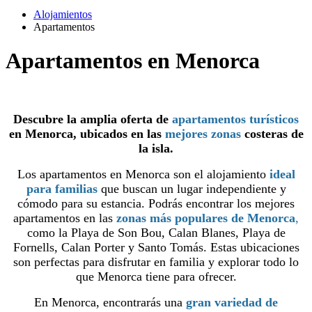
Alojamientos
Apartamentos
Apartamentos en Menorca
Descubre la amplia oferta de
apartamentos turísticos
en Menorca, ubicados en las
mejores zonas
costeras de
la isla.
Los apartamentos en Menorca son el alojamiento
ideal
para familias
que buscan un lugar independiente y
cómodo para su estancia. Podrás encontrar los mejores
apartamentos en las
zonas más populares de Menorca
,
como la Playa de Son Bou, Calan Blanes, Playa de
Fornells, Calan Porter y Santo Tomás. Estas ubicaciones
son perfectas para disfrutar en familia y explorar todo lo
que Menorca tiene para ofrecer.
En Menorca, encontrarás una
gran variedad de