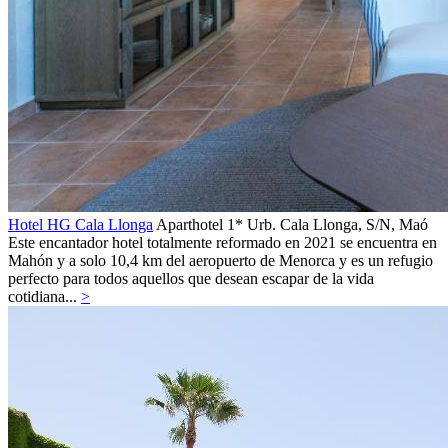
Hotel HG Cala Llonga
Aparthotel 1*
Urb. Cala Llonga, S/N,
Maó
Este encantador hotel totalmente reformado en 2021 se encuentra en
Mahón y a solo 10,4 km del aeropuerto de Menorca y es un refugio
perfecto para todos aquellos que desean escapar de la vida
cotidiana...
>