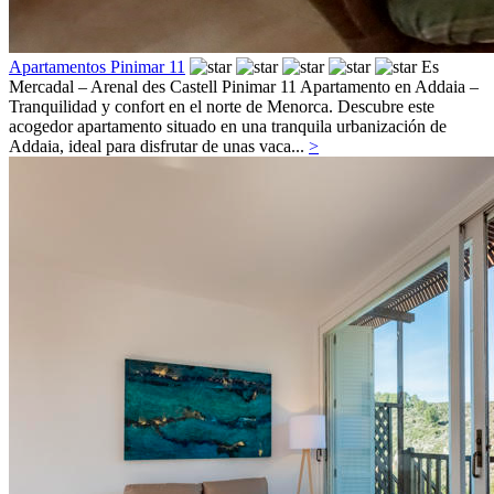
Apartamentos Pinimar 11
Es
Mercadal – Arenal des Castell
Pinimar 11 Apartamento en Addaia –
Tranquilidad y confort en el norte de Menorca. Descubre este
acogedor apartamento situado en una tranquila urbanización de
Addaia, ideal para disfrutar de unas vaca...
>