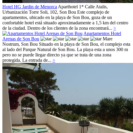
Hotel HG Jardin de Menorca
Aparthotel 1*
Calle Atalis,
Urbanización Torre Soli, 102,
Son Bou
Este complejo de
apartamentos, ubicado en la playa de Son Bou, goza de un
confortable hotel está situado aproximadamente a 1,5 km del centro
de la ciudad. Dentro de los clientes de la zona encontrará...
>
Apartamentos Hotel
Arenas de Son Bou
Mare
Nostrum,
Son Bou
Situado en la playa de Son Bou, el complejo esta
al lado del Parque Natural de Son Bou. La playa esta a unos 300 m
pero no se puede llegar directo ya que se trata de una zona
protegida. La entrada de...
>