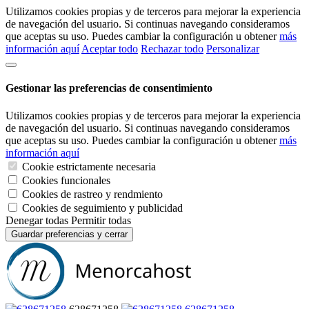
Utilizamos cookies propias y de terceros para mejorar la experiencia
de navegación del usuario. Si continuas navegando consideramos
que aceptas su uso. Puedes cambiar la configuración u obtener
más
información aquí
Aceptar todo
Rechazar todo
Personalizar
Gestionar las preferencias de consentimiento
Utilizamos cookies propias y de terceros para mejorar la experiencia
de navegación del usuario. Si continuas navegando consideramos
que aceptas su uso. Puedes cambiar la configuración u obtener
más
información aquí
Cookie estrictamente necesaria
Cookies funcionales
Cookies de rastreo y rendmiento
Cookies de seguimiento y publicidad
Denegar todas
Permitir todas
Guardar preferencias y cerrar