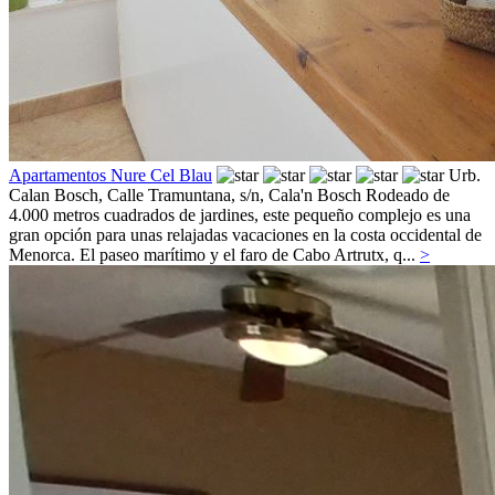
Apartamentos Nure Cel Blau
Urb.
Calan Bosch, Calle Tramuntana, s/n,
Cala'n Bosch
Rodeado de
4.000 metros cuadrados de jardines, este pequeño complejo es una
gran opción para unas relajadas vacaciones en la costa occidental de
Menorca. El paseo marítimo y el faro de Cabo Artrutx, q...
>