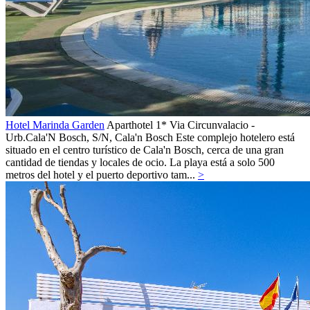
Hotel Marinda Garden
Aparthotel 1*
Via Circunvalacio -
Urb.Cala'N Bosch, S/N,
Cala'n Bosch
Este complejo hotelero está
situado en el centro turístico de Cala'n Bosch, cerca de una gran
cantidad de tiendas y locales de ocio. La playa está a solo 500
metros del hotel y el puerto deportivo tam...
>