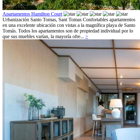
Apartamentos Hamilton Court
Urbanización Santo Tomas,
Sant Tomas
Confortables apartamentos
en una excelente ubicación con vistas a la magnífica playa de Santo
Tomás. Todos los apartamentos son de propiedad individual por lo
que sus muebles varían, la mayoría ofre...
>