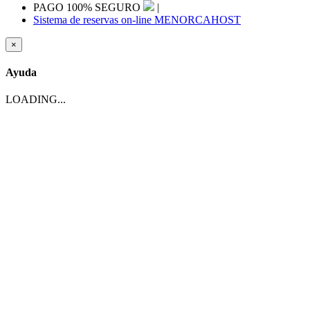
PAGO 100% SEGURO
|
Sistema de reservas on-line MENORCAHOST
×
Ayuda
LOADING...