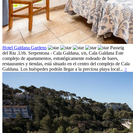
Hotel Galdana Gardens
Passeig
del Riu ,Urb. Serpentona - Cala Galdana, s/n,
Cala Galdana
Este
complejo de apartamentos, estratégicamente rodeado de bares,
restaurantes y tiendas, está situado en el centro del complejo de Cala
Galdana. Los huéspedes podrán llegar a la preciosa playa local...
>