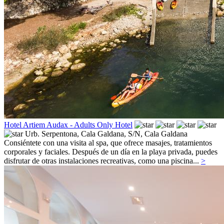
Hotel Artiem Audax - Adults Only Hotel
Urb. Serpentona, Cala Galdana, S/N,
Cala Galdana
Consiéntete con una visita al spa, que ofrece masajes, tratamientos
corporales y faciales. Después de un día en la playa privada, puedes
disfrutar de otras instalaciones recreativas, como una piscina...
>