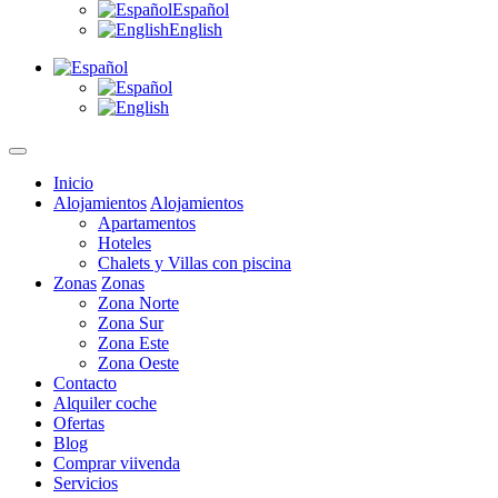
Español
English
Inicio
Alojamientos
Alojamientos
Apartamentos
Hoteles
Chalets y Villas con piscina
Zonas
Zonas
Zona Norte
Zona Sur
Zona Este
Zona Oeste
Contacto
Alquiler coche
Ofertas
Blog
Comprar viivenda
Servicios