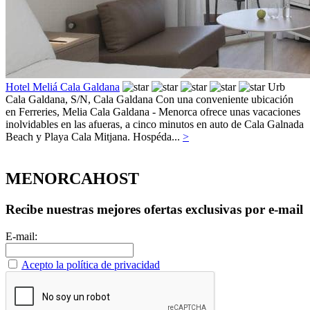
Hotel Meliá Cala Galdana
Urb
Cala Galdana, S/N,
Cala Galdana
Con una conveniente ubicación
en Ferreries, Melia Cala Galdana - Menorca ofrece unas vacaciones
inolvidables en las afueras, a cinco minutos en auto de Cala Galnada
Beach y Playa Cala Mitjana. Hospéda...
>
MENORCAHOST
Recibe nuestras mejores ofertas exclusivas por e-mail
E-mail:
Acepto la política de privacidad