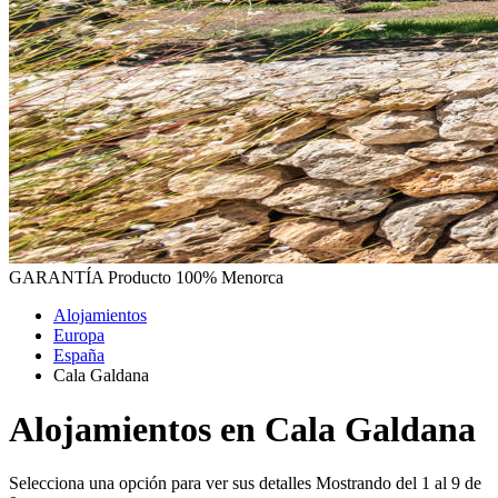
GARANTÍA
Producto 100% Menorca
Alojamientos
Europa
España
Cala Galdana
Alojamientos en Cala Galdana
Selecciona una opción para ver sus detalles
Mostrando del 1 al 9 de