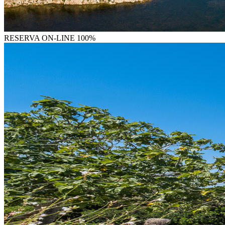
RESERVA
ON-LINE 100%