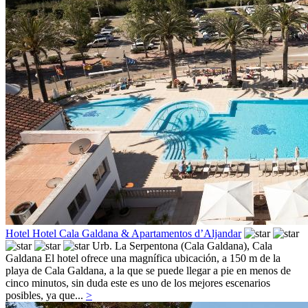
Hotel Hotel Cala Galdana & Apartamentos d’Aljandar
Urb. La Serpentona (Cala Galdana),
Cala
Galdana
El hotel ofrece una magnífica ubicación, a 150 m de la
playa de Cala Galdana, a la que se puede llegar a pie en menos de
cinco minutos, sin duda este es uno de los mejores escenarios
posibles, ya que...
>