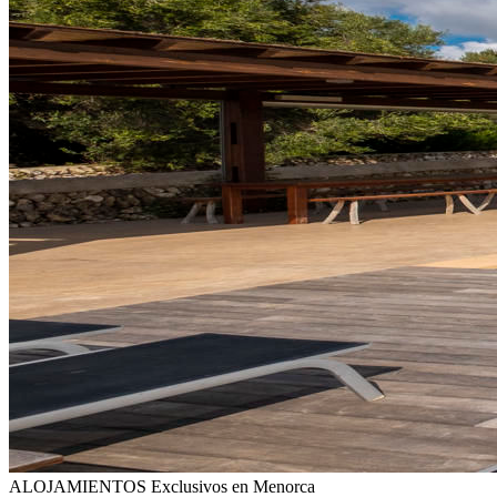
ALOJAMIENTOS
Exclusivos en Menorca