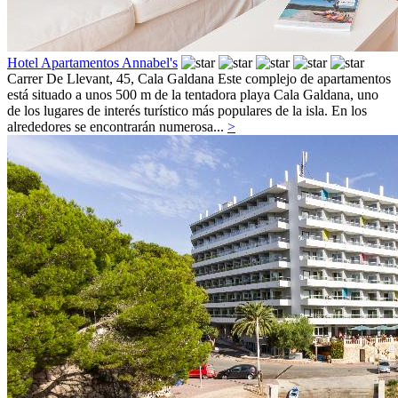
Hotel Apartamentos Annabel's
Carrer De Llevant, 45,
Cala Galdana
Este complejo de apartamentos
está situado a unos 500 m de la tentadora playa Cala Galdana, uno
de los lugares de interés turístico más populares de la isla. En los
alrededores se encontrarán numerosa...
>