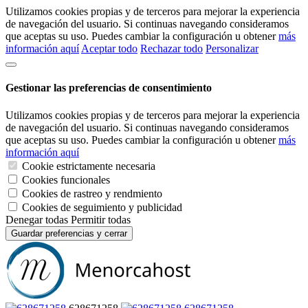
Utilizamos cookies propias y de terceros para mejorar la experiencia
de navegación del usuario. Si continuas navegando consideramos
que aceptas su uso. Puedes cambiar la configuración u obtener
más
información aquí
Aceptar todo
Rechazar todo
Personalizar
Gestionar las preferencias de consentimiento
Utilizamos cookies propias y de terceros para mejorar la experiencia
de navegación del usuario. Si continuas navegando consideramos
que aceptas su uso. Puedes cambiar la configuración u obtener
más
información aquí
Cookie estrictamente necesaria
Cookies funcionales
Cookies de rastreo y rendmiento
Cookies de seguimiento y publicidad
Denegar todas
Permitir todas
Guardar preferencias y cerrar