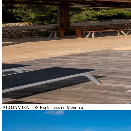
ALOJAMIENTOS
Exclusivos en Menorca