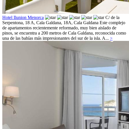
Hotel Ilunion Menorca
C/ de la
Serpentona, 18 A, Cala Galdana, 18A,
Cala Galdana
Este complejo
de apartamentos recientemente reformado, muy bien aislado de
pinos, se encuentra a 200 metros de Cala Galdana, reconocida como
una de las bahías más impresionantes del sur de la isla. A...
>