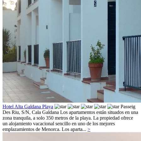
Hotel Alta Galdana Playa
Passeig
Des Riu, S/N,
Cala Galdana
Los apartamentos están situados en una
zona tranquila, a solo 350 metros de la playa. La propiedad ofrece
un alojamiento vacacional sencillo en uno de los mejores
emplazamientos de Menorca. Los aparta...
>