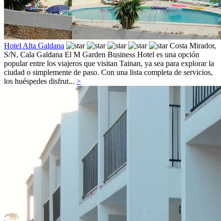
Hotel Alta Galdana
Costa Mirador,
S/N,
Cala Galdana
El M Garden Business Hotel es una opción
popular entre los viajeros que visitan Tainan, ya sea para explorar la
ciudad o simplemente de paso. Con una lista completa de servicios,
los huéspedes disfrut...
>