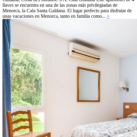
llaves se encuentra en una de las zonas más privilegiadas de
Menorca, la Cala Santa Galdana. El lugar perfecto para disfrutar de
unas vacaciones en Menorca, tanto en familia como...
>