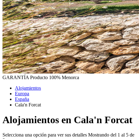
GARANTÍA
Producto 100% Menorca
Alojamientos
Europa
España
Cala'n Forcat
Alojamientos en Cala'n Forcat
Selecciona una opción para ver sus detalles
Mostrando del 1 al 5 de