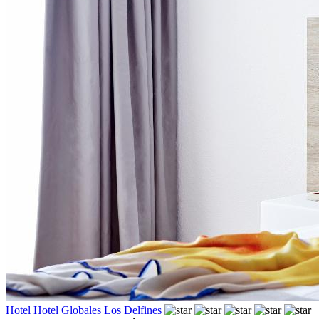
Hotel Hotel Globales Los Delfines