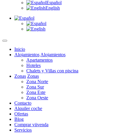
Español
English
Inicio
Alojamientos
Alojamientos
Apartamentos
Hoteles
Chalets y Villas con piscina
Zonas
Zonas
Zona Norte
Zona Sur
Zona Este
Zona Oeste
Contacto
Alquiler coche
Ofertas
Blog
Comprar viivenda
Servicios