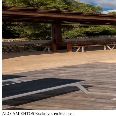
ALOJAMIENTOS
Exclusivos en Menorca