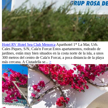
Hotel RV Hotel Sea Club Menorca
Aparthotel 1*
La Mar, Urb.
Cales Piques, S/N,
Cala'n Forcat
Estos apartamentos, rodeado de
jardines, están muy bien situados en la costa norte de la isla, a unos
300 metros del centro de Cala'n Forcat, a poca distancia de la playa
más cercana. A Ciutadella se...
>