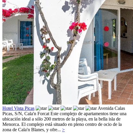
Hotel Vista Picas
Avenida Calas
Picas, S/N,
Cala'n Forcat
Este complejo de apartamentos tiene una
ubicación ideal a sólo 200 metros de la playa, en la bella isla de
Menorca. El complejo está situado en pleno centro de ocio de la
zona de Cala'n Blanes, y ofre...
>