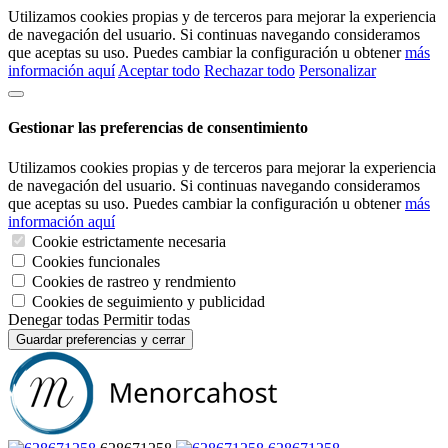
Utilizamos cookies propias y de terceros para mejorar la experiencia
de navegación del usuario. Si continuas navegando consideramos
que aceptas su uso. Puedes cambiar la configuración u obtener
más
información aquí
Aceptar todo
Rechazar todo
Personalizar
Gestionar las preferencias de consentimiento
Utilizamos cookies propias y de terceros para mejorar la experiencia
de navegación del usuario. Si continuas navegando consideramos
que aceptas su uso. Puedes cambiar la configuración u obtener
más
información aquí
Cookie estrictamente necesaria
Cookies funcionales
Cookies de rastreo y rendmiento
Cookies de seguimiento y publicidad
Denegar todas
Permitir todas
Guardar preferencias y cerrar