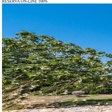
RESERVA
ON-LINE 100%