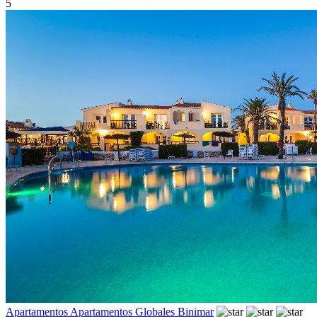
5
Apartamentos Apartamentos Globales Binimar