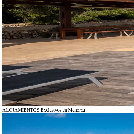
ALOJAMIENTOS
Exclusivos en Menorca