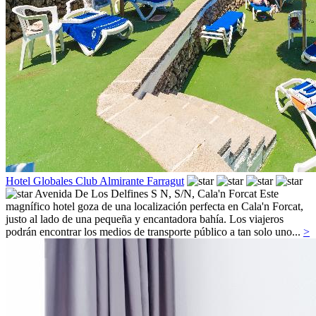
Hotel Globales Club Almirante Farragut
Avenida De Los Delfines S N, S/N,
Cala'n Forcat
Este
magnífico hotel goza de una localización perfecta en Cala'n Forcat,
justo al lado de una pequeña y encantadora bahía. Los viajeros
podrán encontrar los medios de transporte público a tan solo uno...
>