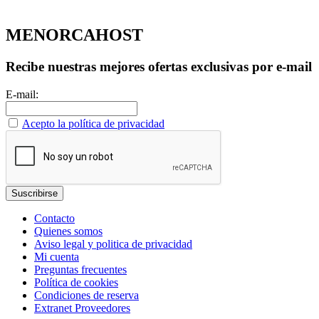
MENORCAHOST
Recibe nuestras mejores ofertas exclusivas por e-mail
E-mail:
Acepto la política de privacidad
Contacto
Quienes somos
Aviso legal y politica de privacidad
Mi cuenta
Preguntas frecuentes
Política de cookies
Condiciones de reserva
Extranet Proveedores