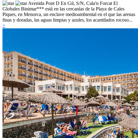
Avenida Pont D En Gil, S/N,
Cala'n Forcat
El
Globales Binimar*** está en las cercanías de la Playa de Cales
Piques, en Menorca, un enclave medioambiental en el que las arenas
finas y doradas, las aguas limpias y azules, los acantilados rocoso...
>