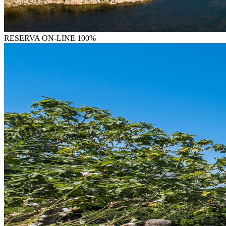
RESERVA
ON-LINE 100%