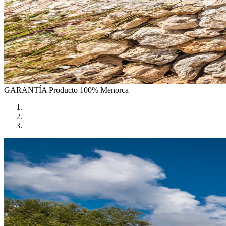
GARANTÍA
Producto 100% Menorca