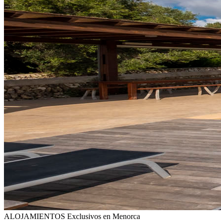
ALOJAMIENTOS
Exclusivos en Menorca