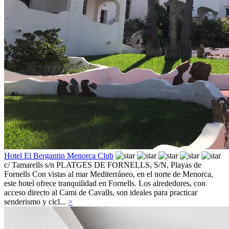
Hotel El Bergantin Menorca Club
c/ Tamarells s/n PLATGES DE FORNELLS, S/N,
Playas de
Fornells
Con vistas al mar Mediterráneo, en el norte de Menorca,
este hotel ofrece tranquilidad en Fornells. Los alrededores, con
acceso directo al Cami de Cavalls, son ideales para practicar
senderismo y cicl...
>