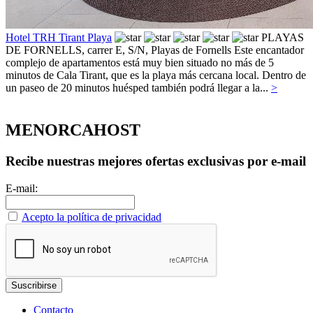
Hotel TRH Tirant Playa
PLAYAS
DE FORNELLS, carrer E, S/N,
Playas de Fornells
Este encantador
complejo de apartamentos está muy bien situado no más de 5
minutos de Cala Tirant, que es la playa más cercana local. Dentro de
un paseo de 20 minutos huésped también podrá llegar a la...
>
MENORCAHOST
Recibe nuestras mejores ofertas exclusivas por e-mail
E-mail:
Acepto la política de privacidad
Contacto