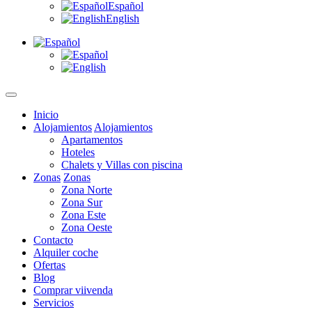
Español
English
Inicio
Alojamientos
Alojamientos
Apartamentos
Hoteles
Chalets y Villas con piscina
Zonas
Zonas
Zona Norte
Zona Sur
Zona Este
Zona Oeste
Contacto
Alquiler coche
Ofertas
Blog
Comprar viivenda
Servicios