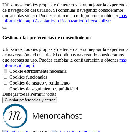
Utilizamos cookies propias y de terceros para mejorar la experiencia
de navegación del usuario. Si continuas navegando consideramos
que aceptas su uso. Puedes cambiar la configuración u obtener
más
información aquí
Aceptar todo
Rechazar todo
Personalizar
Gestionar las preferencias de consentimiento
Utilizamos cookies propias y de terceros para mejorar la experiencia
de navegación del usuario. Si continuas navegando consideramos
que aceptas su uso. Puedes cambiar la configuración u obtener
más
información aquí
Cookie estrictamente necesaria
Cookies funcionales
Cookies de rastreo y rendmiento
Cookies de seguimiento y publicidad
Denegar todas
Permitir todas
Guardar preferencias y cerrar