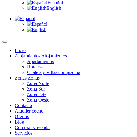
Español
English
Inicio
Alojamientos
Alojamientos
Apartamentos
Hoteles
Chalets y Villas con piscina
Zonas
Zonas
Zona Norte
Zona Sur
Zona Este
Zona Oeste
Contacto
Alquiler coche
Ofertas
Blog
Comprar viivenda
Servicios