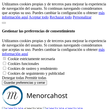
Utilizamos cookies propias y de terceros para mejorar la experiencia
de navegación del usuario. Si continuas navegando consideramos
que aceptas su uso. Puedes cambiar la configuración u obtener
más
información aquí
Aceptar todo
Rechazar todo
Personalizar
Gestionar las preferencias de consentimiento
Utilizamos cookies propias y de terceros para mejorar la experiencia
de navegación del usuario. Si continuas navegando consideramos
que aceptas su uso. Puedes cambiar la configuración u obtener
más
información aquí
Cookie estrictamente necesaria
Cookies funcionales
Cookies de rastreo y rendmiento
Cookies de seguimiento y publicidad
Denegar todas
Permitir todas
Guardar preferencias y cerrar