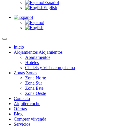
Español
English
Inicio
Alojamientos
Alojamientos
Apartamentos
Hoteles
Chalets y Villas con piscina
Zonas
Zonas
Zona Norte
Zona Sur
Zona Este
Zona Oeste
Contacto
Alquiler coche
Ofertas
Blog
Comprar viivenda
Servicios