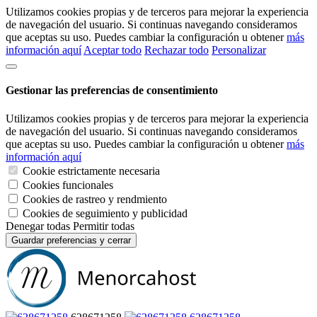
Utilizamos cookies propias y de terceros para mejorar la experiencia
de navegación del usuario. Si continuas navegando consideramos
que aceptas su uso. Puedes cambiar la configuración u obtener
más
información aquí
Aceptar todo
Rechazar todo
Personalizar
Gestionar las preferencias de consentimiento
Utilizamos cookies propias y de terceros para mejorar la experiencia
de navegación del usuario. Si continuas navegando consideramos
que aceptas su uso. Puedes cambiar la configuración u obtener
más
información aquí
Cookie estrictamente necesaria
Cookies funcionales
Cookies de rastreo y rendmiento
Cookies de seguimiento y publicidad
Denegar todas
Permitir todas
Guardar preferencias y cerrar