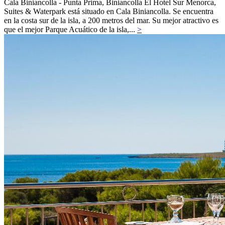
Cala Biniancolla - Punta Prima,
Biniancolla
El Hotel Sur Menorca,
Suites & Waterpark está situado en Cala Biniancolla. Se encuentra
en la costa sur de la isla, a 200 metros del mar. Su mejor atractivo es
que el mejor Parque Acuático de la isla,...
>