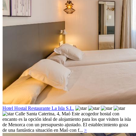
Hotel Hostal Restaurante La Isla S.L.
Calle Santa Caterina, 4,
Maó
Este acogedor hostal con
encanto es la opción ideal de alojamiento para los que visiten la isla
de Menorca con un presupuesto ajustado. El establecimiento goza
de una fantástica situación en Maó con f...
>