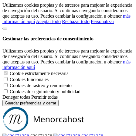
Utilizamos cookies propias y de terceros para mejorar la experiencia
de navegación del usuario. Si continuas navegando consideramos
que aceptas su uso. Puedes cambiar la configuración u obtener
más
información aquí
Aceptar todo
Rechazar todo
Personalizar
Gestionar las preferencias de consentimiento
Utilizamos cookies propias y de terceros para mejorar la experiencia
de navegación del usuario. Si continuas navegando consideramos
que aceptas su uso. Puedes cambiar la configuración u obtener
más
información aquí
Cookie estrictamente necesaria
Cookies funcionales
Cookies de rastreo y rendmiento
Cookies de seguimiento y publicidad
Denegar todas
Permitir todas
Guardar preferencias y cerrar