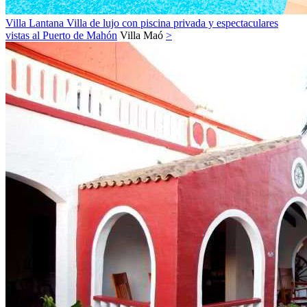
Villa Lantana Villa de lujo con piscina privada y espectaculares
vistas al Puerto de Mahón
Villa
Maó
>