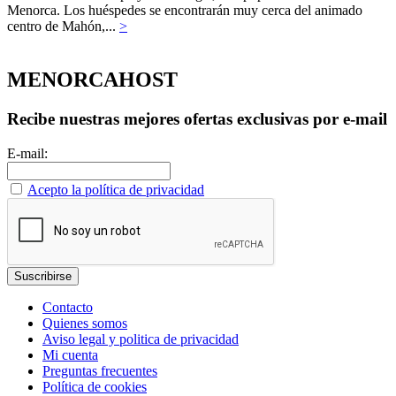
Menorca. Los huéspedes se encontrarán muy cerca del animado
centro de Mahón,...
>
MENORCAHOST
Recibe nuestras mejores ofertas exclusivas por e-mail
E-mail:
Acepto la política de privacidad
Contacto
Quienes somos
Aviso legal y politica de privacidad
Mi cuenta
Preguntas frecuentes
Política de cookies