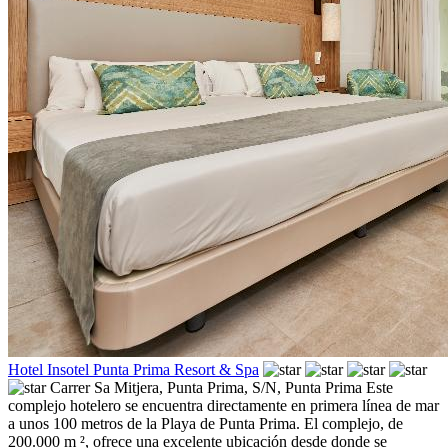
Hotel Insotel Punta Prima Resort & Spa
Carrer Sa Mitjera, Punta Prima, S/N,
Punta Prima
Este
complejo hotelero se encuentra directamente en primera línea de mar
a unos 100 metros de la Playa de Punta Prima. El complejo, de
200.000 m ², ofrece una excelente ubicación desde donde se