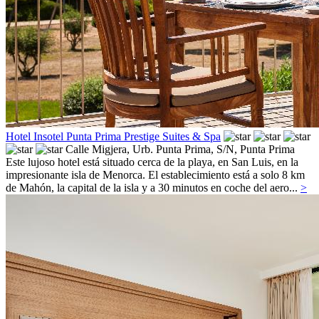
Hotel Insotel Punta Prima Prestige Suites & Spa
Calle Migjera, Urb. Punta Prima, S/N,
Punta Prima
Este lujoso hotel está situado cerca de la playa, en San Luis, en la
impresionante isla de Menorca. El establecimiento está a solo 8 km
de Mahón, la capital de la isla y a 30 minutos en coche del aero...
>