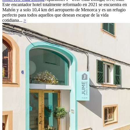
Este encantador hotel totalmente reformado en 2021 se encuentra en
Mahón y a solo 10,4 km del aeropuerto de Menorca y es un refugio
perfecto para todos aquellos que desean escapar de la vida
cotidiana...
>