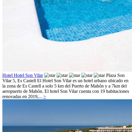
Hotel Hotel Son Vilar
Plaza Son
Vilar 5,
Es Castell
El Hotel Son Vilar es un hotel urbano ubicado en
la zona de Es Castell a solo 5 km del Puerto de Mahón y a 7km del
aeropuerto de Mahón. El hotel Son Vilar cuenta con 19 habitaciones
renovadas en 2019,...
>