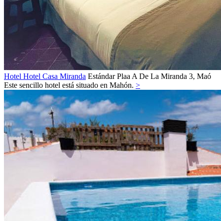
Hotel Hotel Casa Miranda
Estándar
Plaa A De La Miranda 3,
Maó
Este sencillo hotel está situado en Mahón.
>