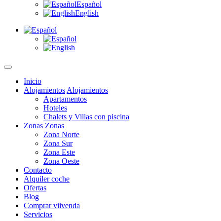
Español
English
Inicio
Alojamientos
Alojamientos
Apartamentos
Hoteles
Chalets y Villas con piscina
Zonas
Zonas
Zona Norte
Zona Sur
Zona Este
Zona Oeste
Contacto
Alquiler coche
Ofertas
Blog
Comprar viivenda
Servicios