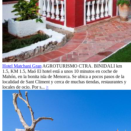
Hotel Matchani Gran
AGROTURISMO
CTRA. BINIDALI km
1.5, KM 1.5,
Maó
El hotel está a unos 10 minutos en coche de
Mahón, en la bonita isla de Menorca. Se ubica a pocos pasos de la
localidad de Sant Climent y cerca de muchas tiendas, restaurantes y
locales de ocio. Por s...
>