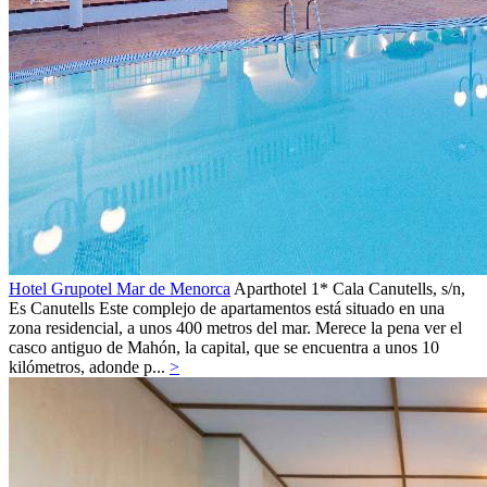
Hotel Grupotel Mar de Menorca
Aparthotel 1*
Cala Canutells, s/n,
Es Canutells
Este complejo de apartamentos está situado en una
zona residencial, a unos 400 metros del mar. Merece la pena ver el
casco antiguo de Mahón, la capital, que se encuentra a unos 10
kilómetros, adonde p...
>