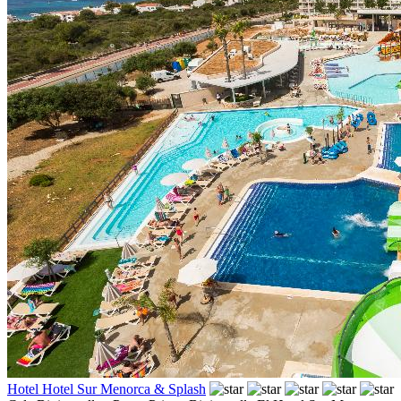
Hotel Hotel Sur Menorca & Splash