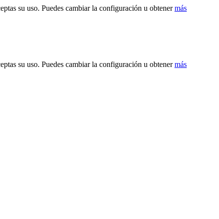
ceptas su uso. Puedes cambiar la configuración u obtener
más
ceptas su uso. Puedes cambiar la configuración u obtener
más