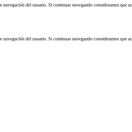
 de navegación del usuario. Si continuas navegando consideramos que a
 de navegación del usuario. Si continuas navegando consideramos que a