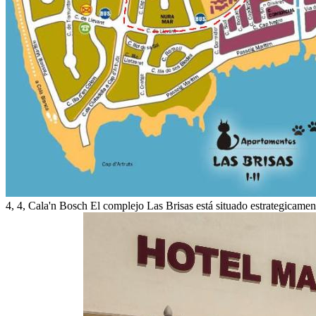
4, 4,
Cala'n Bosch
El complejo Las Brisas está situado estrategicame