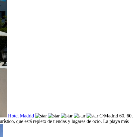
Hotel Madrid
C/Madrid 60, 60,
urístico, que está repleto de tiendas y lugares de ocio. La playa más