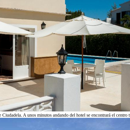
de Ciudadela. A unos minutos andando del hotel se encontrará el centro t