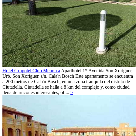
Hotel Grupotel Club Menorca
Aparthotel 1*
Avenida Son Xoriguer,
Urb. Son Xoriguer, s/n,
Cala'n Bosch
Este apartamento se encuentra
a 200 metros de Cala'n Bosch, en una zona tranquila del distrito de
Ciutadella. Ciutadella se halla a 8 km del complejo y, como ciudad
llena de rincones interesantes, ofr...
>