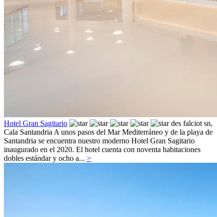
Hotel Gran Sagitario
des falciot sn,
Cala Santandria
A unos pasos del Mar Mediterráneo y de la playa de
Santandria se encuentra nuestro moderno Hotel Gran Sagitario
inaugurado en el 2020. El hotel cuenta con noventa habitaciones
dobles estándar y ocho a...
>