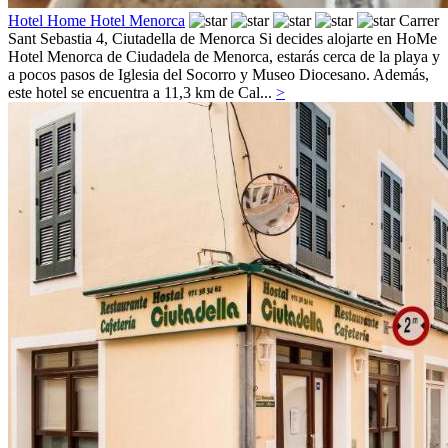
Hotel Home Hotel Menorca
Carrer
Sant Sebastia 4,
Ciutadella de Menorca
Si decides alojarte en HoMe
Hotel Menorca de Ciudadela de Menorca, estarás cerca de la playa y
a pocos pasos de Iglesia del Socorro y Museo Diocesano. Además,
este hotel se encuentra a 11,3 km de Cal...
>