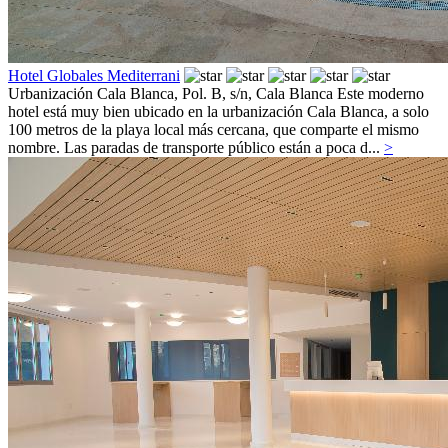
Hotel Globales Mediterrani
Urbanización Cala Blanca, Pol. B, s/n,
Cala Blanca
Este moderno
hotel está muy bien ubicado en la urbanización Cala Blanca, a solo
100 metros de la playa local más cercana, que comparte el mismo
nombre. Las paradas de transporte público están a poca d...
>