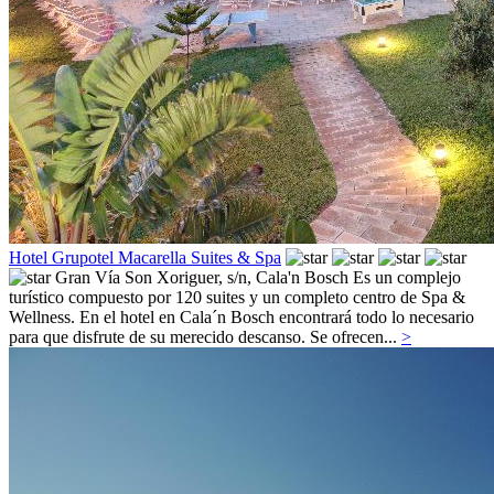
Hotel Grupotel Macarella Suites & Spa
Gran Vía Son Xoriguer, s/n,
Cala'n Bosch
Es un complejo
turístico compuesto por 120 suites y un completo centro de Spa &
Wellness. En el hotel en Cala´n Bosch encontrará todo lo necesario
para que disfrute de su merecido descanso. Se ofrecen...
>