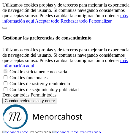
Utilizamos cookies propias y de terceros para mejorar la experiencia
de navegación del usuario. Si continuas navegando consideramos
que aceptas su uso. Puedes cambiar la configuración u obtener
más
información aquí
Aceptar todo
Rechazar todo
Personalizar
Gestionar las preferencias de consentimiento
Utilizamos cookies propias y de terceros para mejorar la experiencia
de navegación del usuario. Si continuas navegando consideramos
que aceptas su uso. Puedes cambiar la configuración u obtener
más
información aquí
Cookie estrictamente necesaria
Cookies funcionales
Cookies de rastreo y rendmiento
Cookies de seguimiento y publicidad
Denegar todas
Permitir todas
Guardar preferencias y cerrar