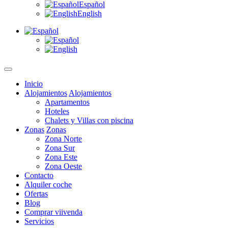
Español
English
Inicio
Alojamientos
Alojamientos
Apartamentos
Hoteles
Chalets y Villas con piscina
Zonas
Zonas
Zona Norte
Zona Sur
Zona Este
Zona Oeste
Contacto
Alquiler coche
Ofertas
Blog
Comprar viivenda
Servicios