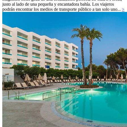
justo al lado de una pequeña y encantadora bahía. Los viajeros
podrán encontrar los medios de transporte público a tan solo uno...
>