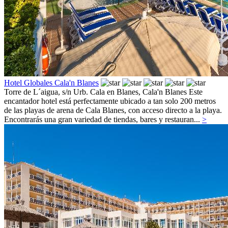
Hotel Globales Cala'n Blanes
Torre de L´aigua, s/n Urb. Cala en Blanes,
Cala'n Blanes
Este
encantador hotel está perfectamente ubicado a tan solo 200 metros
de las playas de arena de Cala Blanes, con acceso directo a la playa.
Encontrarás una gran variedad de tiendas, bares y restauran...
>