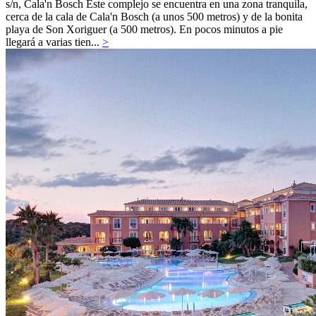
s/n,
Cala'n Bosch
Este complejo se encuentra en una zona tranquila,
cerca de la cala de Cala'n Bosch (a unos 500 metros) y de la bonita
playa de Son Xoriguer (a 500 metros). En pocos minutos a pie
llegará a varias tien...
>