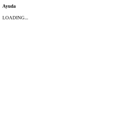
Ayuda
LOADING...