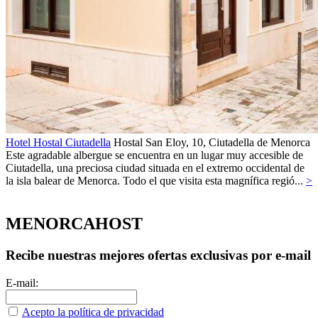
Hotel Hostal Ciutadella
Hostal
San Eloy, 10,
Ciutadella de Menorca
Este agradable albergue se encuentra en un lugar muy accesible de
Ciutadella, una preciosa ciudad situada en el extremo occidental de
la isla balear de Menorca. Todo el que visita esta magnífica regió...
>
MENORCAHOST
Recibe nuestras mejores ofertas exclusivas por e-mail
E-mail:
Acepto la política de privacidad