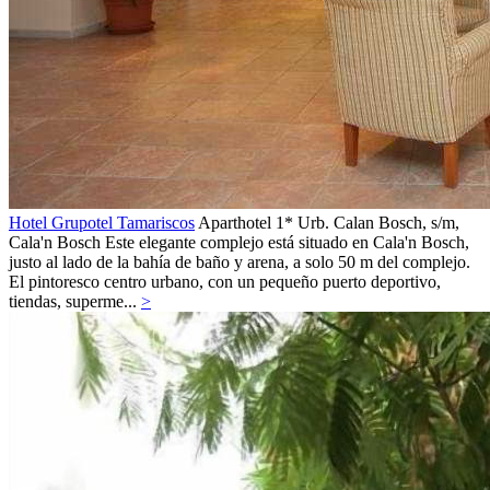
Hotel Grupotel Tamariscos
Aparthotel 1*
Urb. Calan Bosch, s/m,
Cala'n Bosch
Este elegante complejo está situado en Cala'n Bosch,
justo al lado de la bahía de baño y arena, a solo 50 m del complejo.
El pintoresco centro urbano, con un pequeño puerto deportivo,
tiendas, superme...
>