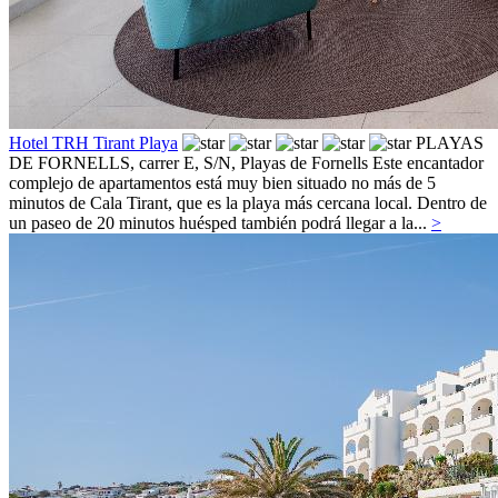
Hotel TRH Tirant Playa
PLAYAS
DE FORNELLS, carrer E, S/N,
Playas de Fornells
Este encantador
complejo de apartamentos está muy bien situado no más de 5
minutos de Cala Tirant, que es la playa más cercana local. Dentro de
un paseo de 20 minutos huésped también podrá llegar a la...
>