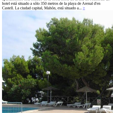
hotel está situado a sólo 350 metros de la playa de Arenal d'en
Castell. La ciudad capital, Mahón, está situado a...
>