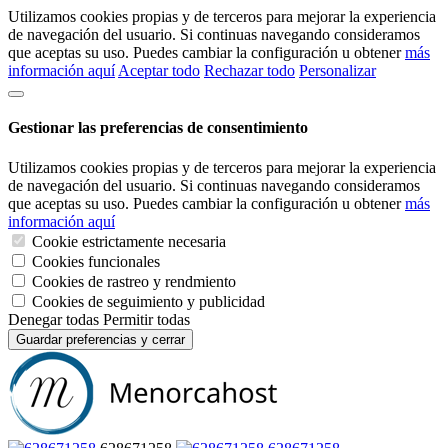
Utilizamos cookies propias y de terceros para mejorar la experiencia
de navegación del usuario. Si continuas navegando consideramos
que aceptas su uso. Puedes cambiar la configuración u obtener
más
información aquí
Aceptar todo
Rechazar todo
Personalizar
Gestionar las preferencias de consentimiento
Utilizamos cookies propias y de terceros para mejorar la experiencia
de navegación del usuario. Si continuas navegando consideramos
que aceptas su uso. Puedes cambiar la configuración u obtener
más
información aquí
Cookie estrictamente necesaria
Cookies funcionales
Cookies de rastreo y rendmiento
Cookies de seguimiento y publicidad
Denegar todas
Permitir todas
Guardar preferencias y cerrar