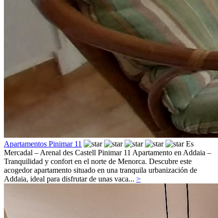
Apartamentos Pinimar 11
Es
Mercadal – Arenal des Castell
Pinimar 11 Apartamento en Addaia –
Tranquilidad y confort en el norte de Menorca. Descubre este
acogedor apartamento situado en una tranquila urbanización de
Addaia, ideal para disfrutar de unas vaca...
>