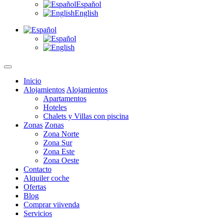
Español
English
Inicio
Alojamientos
Alojamientos
Apartamentos
Hoteles
Chalets y Villas con piscina
Zonas
Zonas
Zona Norte
Zona Sur
Zona Este
Zona Oeste
Contacto
Alquiler coche
Ofertas
Blog
Comprar viivenda
Servicios