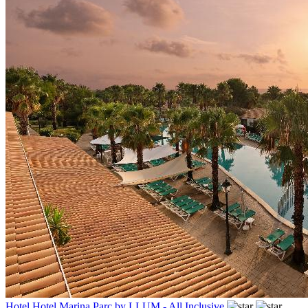
Hotel Hotel Marina Parc by LLUM - All Inclusive