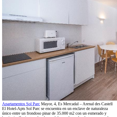
Apartamentos Sol Parc
Mayor, 4,
Es Mercadal – Arenal des Castell
El Hotel-Apts Sol Parc se encuentra en un enclave de naturaleza
único entre un frondoso pinar de 35.000 m2 con un esmerado y