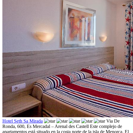
Hotel Seth Sa Mirada
Via De
Ronda, 600,
Es Mercadal – Arenal des Castell
Este complejo de
apartamentos está situado en la costa norte de la isla de Menorca. El