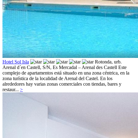
Hotel Sol Isla
Rotonda, urb.
Arenal d´en Castell, S/N,
Es Mercadal – Arenal des Castell
Este
complejo de apartamentos está situado en una zona céntrica, en la
zona turística de la localidad de Arenal del Castel. En los
alrededores hay varias zonas comerciales con tiendas, bares y
restaur...
>