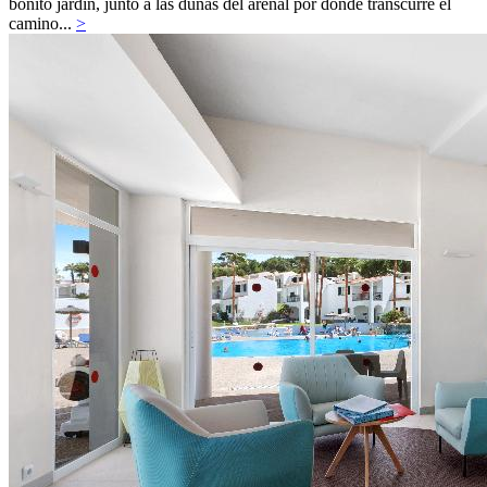
bonito jardín, junto a las dunas del arenal por donde transcurre el
camino...
>