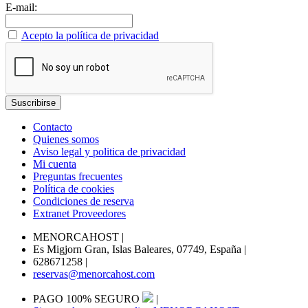
E-mail:
Acepto la política de privacidad
Contacto
Quienes somos
Aviso legal y politica de privacidad
Mi cuenta
Preguntas frecuentes
Política de cookies
Condiciones de reserva
Extranet Proveedores
MENORCAHOST
|
Es Migjorn Gran, Islas Baleares, 07749, España
|
628671258
|
reservas@menorcahost.com
PAGO 100% SEGURO
|